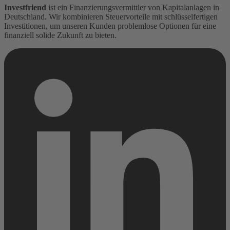
Investfriend
ist ein Finanzierungsvermittler von Kapitalanlagen in
Deutschland. Wir kombinieren Steuervorteile mit schlüsselfertigen
Investitionen, um unseren Kunden problemlose Optionen für eine
finanziell solide Zukunft zu bieten.