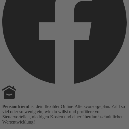
Pensionfriend
ist dein flexibler Online-Altersvorsorgeplan. Zahl so
viel oder so wenig ein, wie du willst und profitiere von
Steuervorteilen, niedrigen Kosten und einer überdurchschnittlichen
Wertentwicklung!