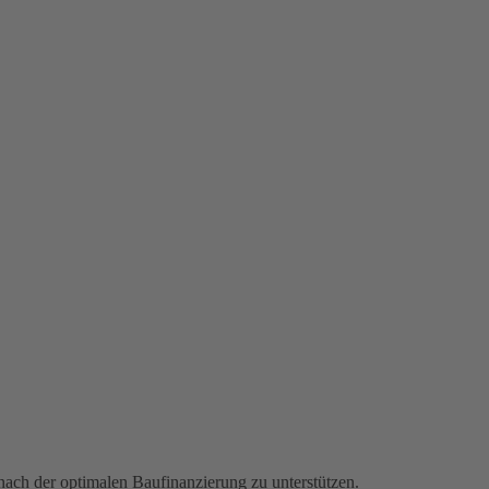
nach der optimalen Baufinanzierung zu unterstützen.