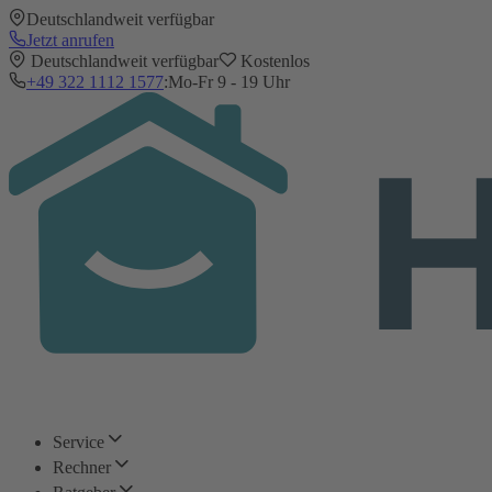
Deutschlandweit verfügbar
Jetzt anrufen
Deutschlandweit verfügbar
Kostenlos
+49 322 1112 1577
:
Mo-Fr 9 - 19 Uhr
Service
Rechner