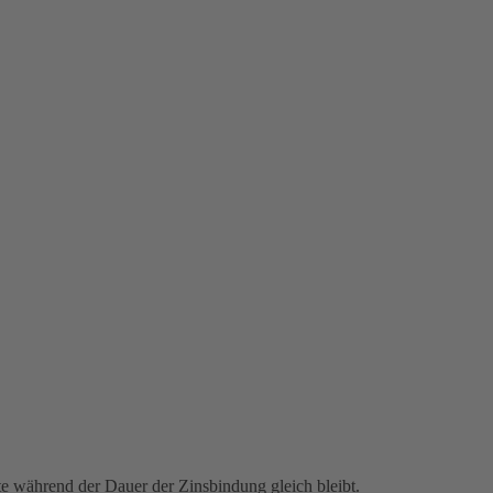
te während der Dauer der Zinsbindung gleich bleibt.