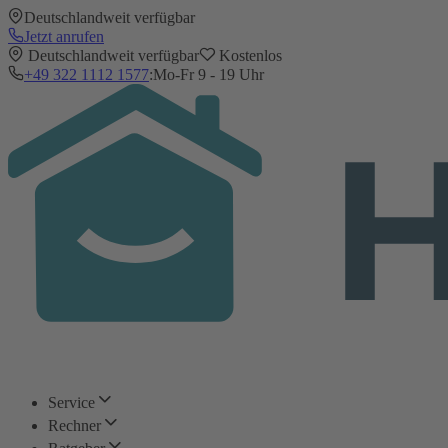
Deutschlandweit verfügbar
Jetzt anrufen
Deutschlandweit verfügbar
Kostenlos
+49 322 1112 1577
:
Mo-Fr 9 - 19 Uhr
Service
Rechner