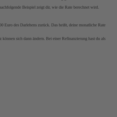
chfolgende Beispiel zeigt dir, wie die Rate berechnet wird.
000 Euro des Darlehens zurück. Das heißt, deine monatliche Rate
z können sich dann ändern. Bei einer Refinanzierung hast du als