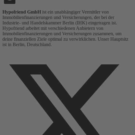
Hypofriend GmbH
ist ein unabhängiger Vermittler von
Immobilienfinanzierungen und Versicherungen, der bei der
Industrie- und Handelskammer Berlin (IHK) eingetragen ist.
Hypofriend arbeitet mit verschiedenen Anbietern von
Immobilienfinanzierungen und Versicherungen zusammen, um
deine finanziellen Ziele optimal zu verwirklichen. Unser Hauptsitz
ist in Berlin, Deutschland.