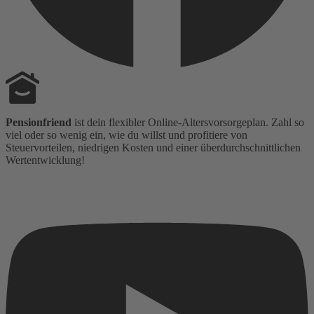
Pensionfriend
ist dein flexibler Online-Altersvorsorgeplan. Zahl so
viel oder so wenig ein, wie du willst und profitiere von
Steuervorteilen, niedrigen Kosten und einer überdurchschnittlichen
Wertentwicklung!