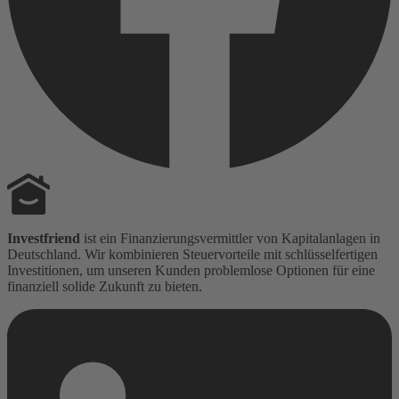
Investfriend
ist ein Finanzierungsvermittler von Kapitalanlagen in
Deutschland. Wir kombinieren Steuervorteile mit schlüsselfertigen
Investitionen, um unseren Kunden problemlose Optionen für eine
finanziell solide Zukunft zu bieten.