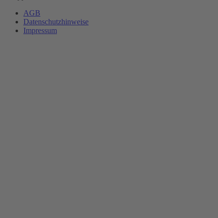
AGB
Datenschutzhinweise
Impressum