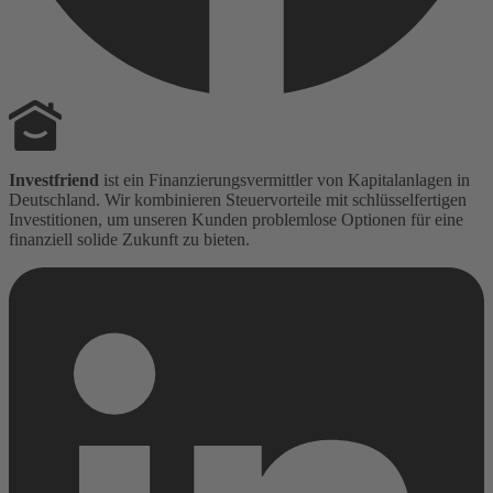
Investfriend
ist ein Finanzierungsvermittler von Kapitalanlagen in
Deutschland. Wir kombinieren Steuervorteile mit schlüsselfertigen
Investitionen, um unseren Kunden problemlose Optionen für eine
finanziell solide Zukunft zu bieten.