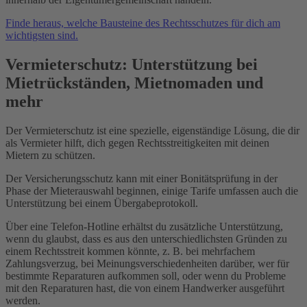
Finde heraus, welche Bausteine des Rechtsschutzes für dich am
wichtigsten sind.
Vermieterschutz: Unterstützung bei
Mietrückständen, Mietnomaden und
mehr
Der Vermieterschutz ist eine spezielle, eigenständige Lösung, die dir
als Vermieter hilft, dich gegen Rechtsstreitigkeiten mit deinen
Mietern zu schützen.
Der Versicherungsschutz kann mit einer Bonitätsprüfung in der
Phase der Mieterauswahl beginnen, einige Tarife umfassen auch die
Unterstützung bei einem Übergabeprotokoll.
Über eine Telefon-Hotline erhältst du zusätzliche Unterstützung,
wenn du glaubst, dass es aus den unterschiedlichsten Gründen zu
einem Rechtsstreit kommen könnte, z. B. bei mehrfachem
Zahlungsverzug, bei Meinungsverschiedenheiten darüber, wer für
bestimmte Reparaturen aufkommen soll, oder wenn du Probleme
mit den Reparaturen hast, die von einem Handwerker ausgeführt
werden.