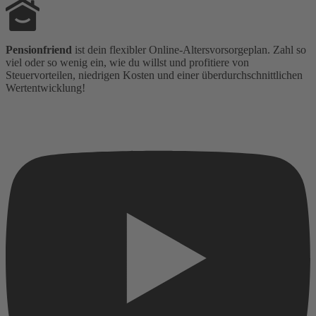
Pensionfriend
ist dein flexibler Online-Altersvorsorgeplan. Zahl so
viel oder so wenig ein, wie du willst und profitiere von
Steuervorteilen, niedrigen Kosten und einer überdurchschnittlichen
Wertentwicklung!