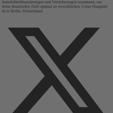
Immobilienfinanzierungen und Versicherungen zusammen, um
deine finanziellen Ziele optimal zu verwirklichen. Unser Hauptsitz
ist in Berlin, Deutschland.