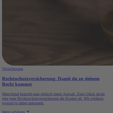
Versicherung
Rechtsschutzversicherung: Damit du zu deinem
Recht kommst
Manchmal braucht man einfach einen Anwalt. Zum Glück deckt
eine gute Rechtsschutzversicherung die Kosten ab. Wir erklären,
worauf es dabei ankommt.
Mehr erfahren