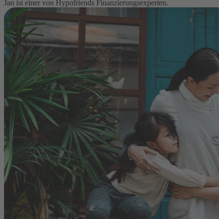
Jan ist einer von Hypofriends Finanzierungsexperten.