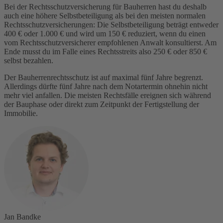
Bei der Rechtsschutzversicherung für Bauherren hast du deshalb
auch eine höhere Selbstbeteiligung als bei den meisten normalen
Rechtsschutzversicherungen: Die Selbstbeteiligung beträgt entweder
400 € oder 1.000 € und wird um 150 € reduziert, wenn du einen
vom Rechtsschutzversicherer empfohlenen Anwalt konsultierst. Am
Ende musst du im Falle eines Rechtsstreits also 250 € oder 850 €
selbst bezahlen.
Der Bauherrenrechtsschutz ist auf maximal fünf Jahre begrenzt.
Allerdings dürfte fünf Jahre nach dem Notartermin ohnehin nicht
mehr viel anfallen. Die meisten Rechtsfälle ereignen sich während
der Bauphase oder direkt zum Zeitpunkt der Fertigstellung der
Immobilie.
Jan Bandke