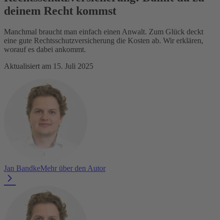
deinem Recht kommst
Manchmal braucht man einfach einen Anwalt. Zum Glück deckt
eine gute Rechtsschutzversicherung die Kosten ab. Wir erklären,
worauf es dabei ankommt.
Aktualisiert am 15. Juli 2025
Jan Bandke
Mehr über den Autor