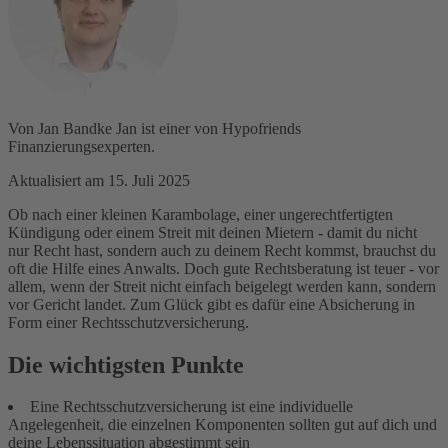
Von
Jan Bandke
Jan ist einer von Hypofriends
Finanzierungsexperten.
Aktualisiert am 15. Juli 2025
Ob nach einer kleinen Karambolage, einer ungerechtfertigten
Kündigung oder einem Streit mit deinen Mietern - damit du nicht
nur Recht hast, sondern auch zu deinem Recht kommst, brauchst du
oft die Hilfe eines Anwalts. Doch gute Rechtsberatung ist teuer - vor
allem, wenn der Streit nicht einfach beigelegt werden kann, sondern
vor Gericht landet. Zum Glück gibt es dafür eine Absicherung in
Form einer Rechtsschutzversicherung.
Die wichtigsten Punkte
Eine Rechtsschutzversicherung ist eine individuelle
Angelegenheit, die einzelnen Komponenten sollten gut auf dich und
deine Lebenssituation abgestimmt sein