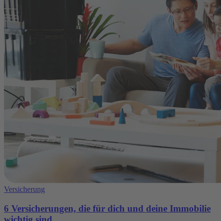
Versicherung
6 Versicherungen, die für dich und deine Immobilie
wichtig sind