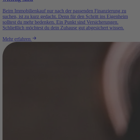
Beim Immobilienkauf nur nach der passenden Finanzierung zu
suchen, ist zu kurz gedacht. Denn für den Schritt ins Eigenheim
solltest du mehr bedenken. Ein Punkt sind Versicherungen.
Schließlich möchtest du dein Zuhause gut abgesichert wissen.
Mehr erfahren