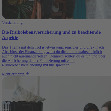
Versicherung
Die Risikolebensversicherung und zu beachtende
Aspekte
Das Thema mit dem Tod ist etwas ganz sensibles und direkt nach
Abschluss der Finanzierung willst du dich damit wahrscheinlich
auch nicht auseinandersetzen. Dennoch solltest du es tun und über
die Absicherung deiner Finanzierung mit einer
Risikolebensversicherung mit uns sprechen.
Mehr erfahren