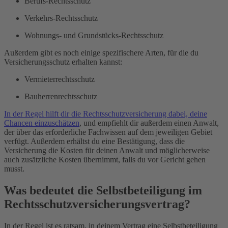
Berufs-Rechtsschutz
Verkehrs-Rechtsschutz
Wohnungs- und Grundstücks-Rechtsschutz
Außerdem gibt es noch einige spezifischere Arten, für die du
Versicherungsschutz erhalten kannst:
Vermieterrechtsschutz
Bauherrenrechtsschutz
In der Regel hilft dir die Rechtsschutzversicherung dabei, deine
Chancen einzuschätzen
, und empfiehlt dir außerdem einen Anwalt,
der über das erforderliche Fachwissen auf dem jeweiligen Gebiet
verfügt. Außerdem erhältst du eine Bestätigung, dass die
Versicherung die Kosten für deinen Anwalt und möglicherweise
auch zusätzliche Kosten übernimmt, falls du vor Gericht gehen
musst.
Was bedeutet die Selbstbeteiligung im
Rechtsschutzversicherungsvertrag?
In der Regel ist es ratsam, in deinem Vertrag eine Selbstbeteiligung