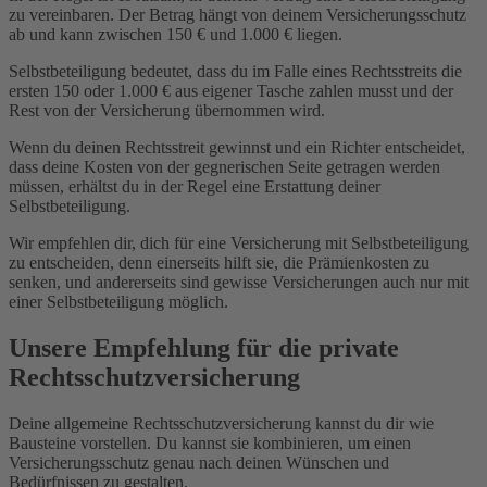
zu vereinbaren. Der Betrag hängt von deinem Versicherungsschutz
ab und kann zwischen 150 € und 1.000 € liegen.
Selbstbeteiligung bedeutet, dass du im Falle eines Rechtsstreits die
ersten 150 oder 1.000 € aus eigener Tasche zahlen musst und der
Rest von der Versicherung übernommen wird.
Wenn du deinen Rechtsstreit gewinnst und ein Richter entscheidet,
dass deine Kosten von der gegnerischen Seite getragen werden
müssen, erhältst du in der Regel eine Erstattung deiner
Selbstbeteiligung.
Wir empfehlen dir, dich für eine Versicherung mit Selbstbeteiligung
zu entscheiden, denn einerseits hilft sie, die Prämienkosten zu
senken, und andererseits sind gewisse Versicherungen auch nur mit
einer Selbstbeteiligung möglich.
Unsere Empfehlung für die private
Rechtsschutzversicherung
Deine allgemeine Rechtsschutzversicherung kannst du dir wie
Bausteine vorstellen. Du kannst sie kombinieren, um einen
Versicherungsschutz genau nach deinen Wünschen und
Bedürfnissen zu gestalten.