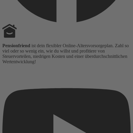
Pensionfriend
ist dein flexibler Online-Altersvorsorgeplan. Zahl so
viel oder so wenig ein, wie du willst und profitiere von
Steuervorteilen, niedrigen Kosten und einer überdurchschnittlichen
Wertentwicklung!