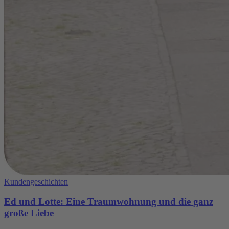
Kundengeschichten
Ed und Lotte: Eine Traumwohnung und die ganz
große Liebe