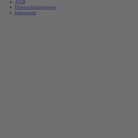
AGB
Datenschutzhinweise
Impressum