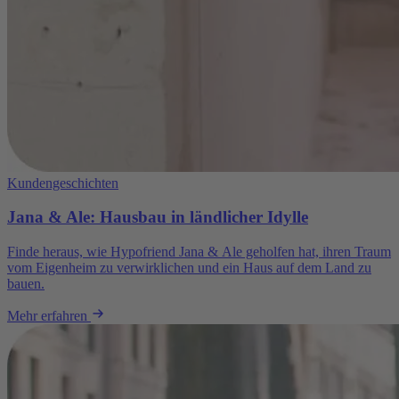
Kundengeschichten
Jana & Ale: Hausbau in ländlicher Idylle
Finde heraus, wie Hypofriend Jana & Ale geholfen hat, ihren Traum
vom Eigenheim zu verwirklichen und ein Haus auf dem Land zu
bauen.
Mehr erfahren