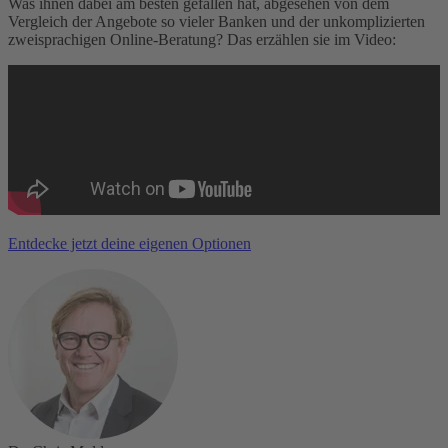
Was ihnen dabei am besten gefallen hat, abgesehen von dem
Vergleich der Angebote so vieler Banken und der unkomplizierten
zweisprachigen Online-Beratung? Das erzählen sie im Video:
Entdecke jetzt deine eigenen Optionen