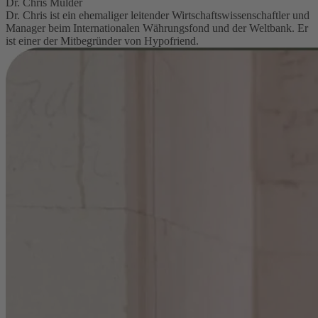
Dr. Chris Mulder
Dr. Chris ist ein ehemaliger leitender Wirtschaftswissenschaftler und
Manager beim Internationalen Währungsfond und der Weltbank. Er
ist einer der Mitbegründer von Hypofriend.