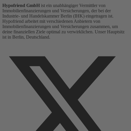
Hypofriend GmbH
ist ein unabhängiger Vermittler von
Immobilienfinanzierungen und Versicherungen, der bei der
Industrie- und Handelskammer Berlin (IHK) eingetragen ist.
Hypofriend arbeitet mit verschiedenen Anbietern von
Immobilienfinanzierungen und Versicherungen zusammen, um
deine finanziellen Ziele optimal zu verwirklichen. Unser Hauptsitz
ist in Berlin, Deutschland.