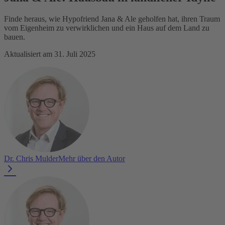
Finde heraus, wie Hypofriend Jana & Ale geholfen hat, ihren Traum
vom Eigenheim zu verwirklichen und ein Haus auf dem Land zu
bauen.
Aktualisiert am 31. Juli 2025
Dr. Chris Mulder
Mehr über den Autor