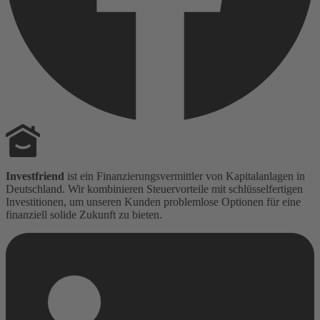
Investfriend
ist ein Finanzierungsvermittler von Kapitalanlagen in
Deutschland. Wir kombinieren Steuervorteile mit schlüsselfertigen
Investitionen, um unseren Kunden problemlose Optionen für eine
finanziell solide Zukunft zu bieten.