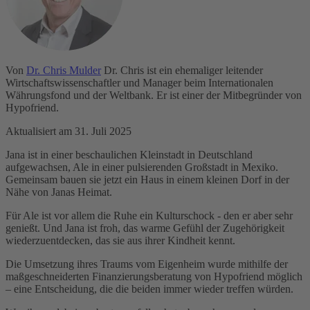
Von
Dr. Chris Mulder
Dr. Chris ist ein ehemaliger leitender
Wirtschaftswissenschaftler und Manager beim Internationalen
Währungsfond und der Weltbank. Er ist einer der Mitbegründer von
Hypofriend.
Aktualisiert am 31. Juli 2025
Jana ist in einer beschaulichen Kleinstadt in Deutschland
aufgewachsen, Ale in einer pulsierenden Großstadt in Mexiko.
Gemeinsam bauen sie jetzt ein Haus in einem kleinen Dorf in der
Nähe von Janas Heimat.
Für Ale ist vor allem die Ruhe ein Kulturschock - den er aber sehr
genießt. Und Jana ist froh, das warme Gefühl der Zugehörigkeit
wiederzuentdecken, das sie aus ihrer Kindheit kennt.
Die Umsetzung ihres Traums vom Eigenheim wurde mithilfe der
maßgeschneiderten Finanzierungsberatung von Hypofriend möglich
– eine Entscheidung, die die beiden immer wieder treffen würden.