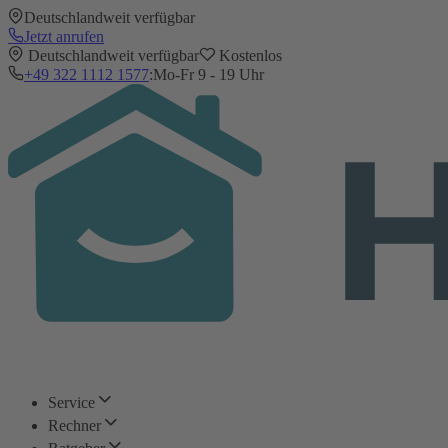
Deutschlandweit verfügbar
Jetzt anrufen
Deutschlandweit verfügbar
Kostenlos
+49 322 1112 1577
:
Mo-Fr 9 - 19 Uhr
Service
Rechner