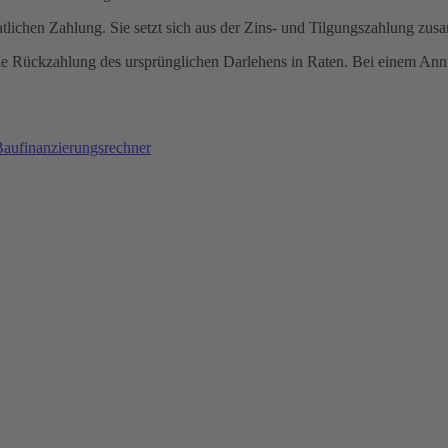
tlichen Zahlung. Sie setzt sich aus der Zins- und Tilgungszahlung zu
e Rückzahlung des ursprünglichen Darlehens in Raten. Bei einem Annuit
aufinanzierungsrechner