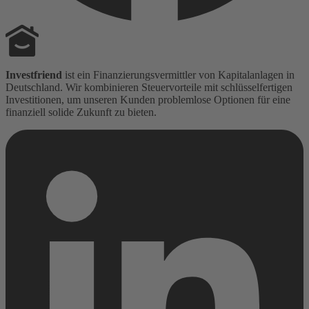
Investfriend
ist ein Finanzierungsvermittler von Kapitalanlagen in
Deutschland. Wir kombinieren Steuervorteile mit schlüsselfertigen
Investitionen, um unseren Kunden problemlose Optionen für eine
finanziell solide Zukunft zu bieten.