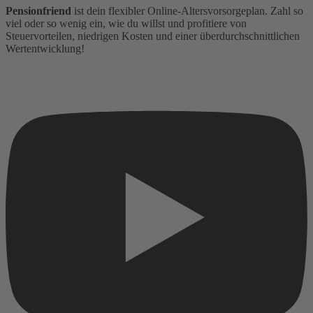
Pensionfriend
ist dein flexibler Online-Altersvorsorgeplan. Zahl so
viel oder so wenig ein, wie du willst und profitiere von
Steuervorteilen, niedrigen Kosten und einer überdurchschnittlichen
Wertentwicklung!