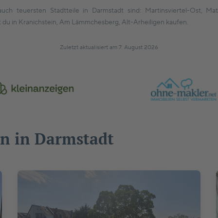
ch teuersten Stadtteile in Darmstadt sind: Martinsviertel-Ost, Math
du in Kranichstein, Am Lämmchesberg, Alt-Arheiligen kaufen.
Zuletzt aktualisiert am 7. August 2026
n in Darmstadt