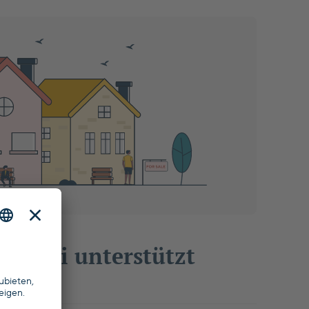
 dabei unterstützt