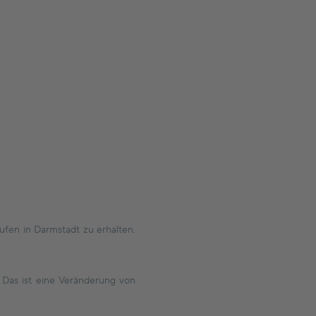
en in Darmstadt zu erhalten.
. Das ist eine Veränderung von