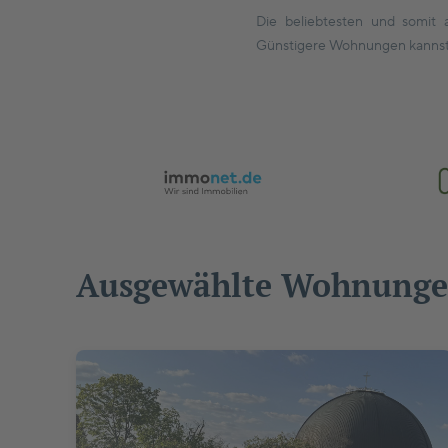
Die beliebtesten und somit au
Günstigere Wohnungen kannst 
Ausgewählte Wohnunge