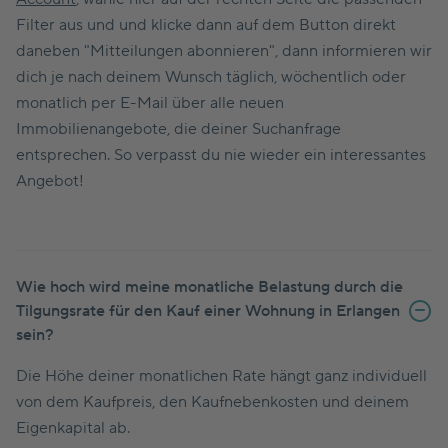
Filter aus und und klicke dann auf dem Button direkt
daneben "Mitteilungen abonnieren", dann informieren wir
dich je nach deinem Wunsch täglich, wöchentlich oder
monatlich per E-Mail über alle neuen
Immobilienangebote, die deiner Suchanfrage
entsprechen. So verpasst du nie wieder ein interessantes
Angebot!
Wie hoch wird meine monatliche Belastung durch die
Tilgungsrate für den Kauf einer Wohnung in Erlangen
sein?
Die Höhe deiner monatlichen Rate hängt ganz individuell
von dem Kaufpreis, den Kaufnebenkosten und deinem
Eigenkapital ab.