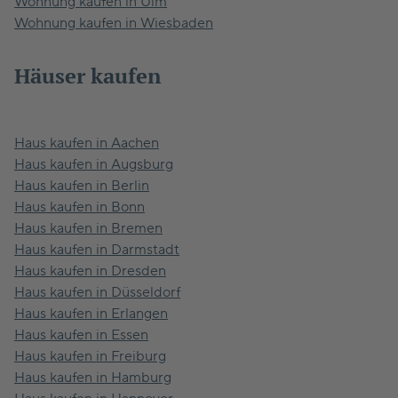
Wohnung kaufen in Ulm
Wohnung kaufen in Wiesbaden
Häuser kaufen
Haus kaufen in Aachen
Haus kaufen in Augsburg
Haus kaufen in Berlin
Haus kaufen in Bonn
Haus kaufen in Bremen
Haus kaufen in Darmstadt
Haus kaufen in Dresden
Haus kaufen in Düsseldorf
Haus kaufen in Erlangen
Haus kaufen in Essen
Haus kaufen in Freiburg
Haus kaufen in Hamburg