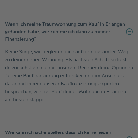
Wenn ich meine Traumwohnung zum Kauf in Erlangen
gefunden habe, wie komme ich dann zu meiner
Finanzierung?
Keine Sorge, wir begleiten dich auf dem gesamten Weg
zu deiner neuen Wohnung. Als nächsten Schritt solltest
du zunächst einmal
mit unserem Rechner deine Optionen
für eine Baufinanzierung entdecken
und im Anschluss
daran mit einem unserer Baufinanzierungsexperten
besprechen, wie der Kauf deiner Wohnung in Erlangen
am besten klappt.
Wie kann ich sicherstellen, dass ich keine neuen