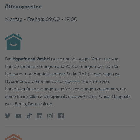
Öffnungszeiten
Montag - Freitag: 09:00 - 19:00
Die
Hypofriend GmbH
ist ein unabhängiger Vermittler von
Immobilienfinanzierungen und Versicherungen, der bei der
Industrie- und Handelskammer Berlin (IHK) eingetragen ist.
Hypofriend arbeitet mit verschiedenen Anbietern von
Immobilienfinanzierungen und Versicherungen zusammen, um
deine finanziellen Ziele optimal zu verwirklichen. Unser Hauptsitz
ist in Berlin, Deutschland.