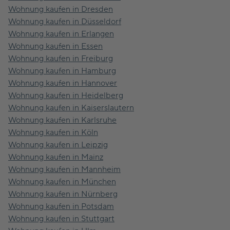
Wohnung kaufen in Dresden
Wohnung kaufen in Düsseldorf
Wohnung kaufen in Erlangen
Wohnung kaufen in Essen
Wohnung kaufen in Freiburg
Wohnung kaufen in Hamburg
Wohnung kaufen in Hannover
Wohnung kaufen in Heidelberg
Wohnung kaufen in Kaiserslautern
Wohnung kaufen in Karlsruhe
Wohnung kaufen in Köln
Wohnung kaufen in Leipzig
Wohnung kaufen in Mainz
Wohnung kaufen in Mannheim
Wohnung kaufen in München
Wohnung kaufen in Nürnberg
Wohnung kaufen in Potsdam
Wohnung kaufen in Stuttgart