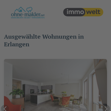
Ausgewählte Wohnungen in
Erlangen