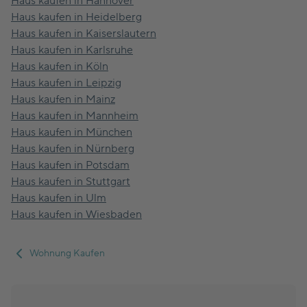
Haus kaufen in Hannover
Haus kaufen in Heidelberg
Haus kaufen in Kaiserslautern
Haus kaufen in Karlsruhe
Haus kaufen in Köln
Haus kaufen in Leipzig
Haus kaufen in Mainz
Haus kaufen in Mannheim
Haus kaufen in München
Haus kaufen in Nürnberg
Haus kaufen in Potsdam
Haus kaufen in Stuttgart
Haus kaufen in Ulm
Haus kaufen in Wiesbaden
Wohnung Kaufen