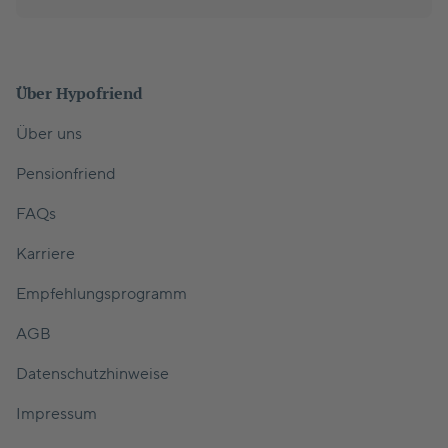
Über Hypofriend
Über uns
Pensionfriend
FAQs
Karriere
Empfehlungsprogramm
AGB
Datenschutzhinweise
Impressum