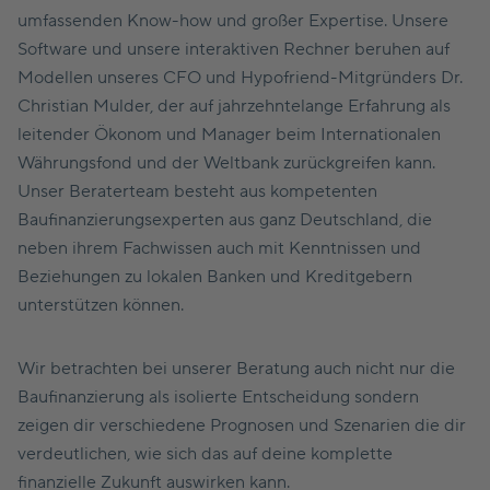
umfassenden Know-how und großer Expertise. Unsere
Software und unsere interaktiven Rechner beruhen auf
Modellen unseres CFO und Hypofriend-Mitgründers Dr.
Christian Mulder, der auf jahrzehntelange Erfahrung als
leitender Ökonom und Manager beim Internationalen
Währungsfond und der Weltbank zurückgreifen kann.
Unser Beraterteam besteht aus kompetenten
Baufinanzierungsexperten aus ganz Deutschland, die
neben ihrem Fachwissen auch mit Kenntnissen und
Beziehungen zu lokalen Banken und Kreditgebern
unterstützen können.
Wir betrachten bei unserer Beratung auch nicht nur die
Baufinanzierung als isolierte Entscheidung sondern
zeigen dir verschiedene Prognosen und Szenarien die dir
verdeutlichen, wie sich das auf deine komplette
finanzielle Zukunft auswirken kann.