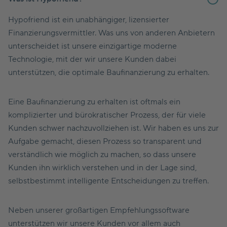
Hypofriend ist ein unabhängiger, lizensierter
Finanzierungsvermittler. Was uns von anderen Anbietern
unterscheidet ist unsere einzigartige moderne
Technologie, mit der wir unsere Kunden dabei
unterstützen, die optimale Baufinanzierung zu erhalten.
Eine Baufinanzierung zu erhalten ist oftmals ein
komplizierter und bürokratischer Prozess, der für viele
Kunden schwer nachzuvollziehen ist. Wir haben es uns zur
Aufgabe gemacht, diesen Prozess so transparent und
verständlich wie möglich zu machen, so dass unsere
Kunden ihn wirklich verstehen und in der Lage sind,
selbstbestimmt intelligente Entscheidungen zu treffen.
Neben unserer großartigen Empfehlungssoftware
unterstützen wir unsere Kunden vor allem auch