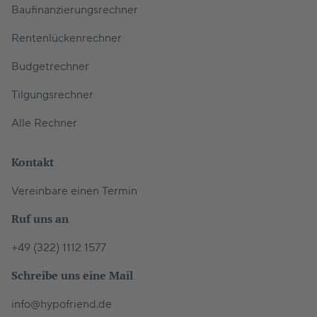
Baufinanzierungsrechner
Rentenlückenrechner
Budgetrechner
Tilgungsrechner
Alle Rechner
Kontakt
Vereinbare einen Termin
Ruf uns an
+49 (322) 1112 1577
Schreibe uns eine Mail
info@hypofriend.de