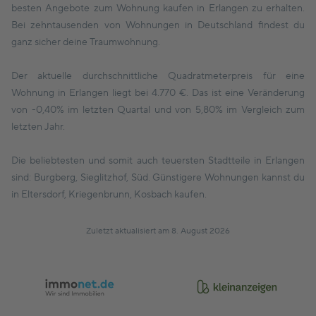
besten Angebote zum Wohnung kaufen in Erlangen zu erhalten.
Bei zehntausenden von Wohnungen in Deutschland findest du
ganz sicher deine Traumwohnung.
Der aktuelle durchschnittliche Quadratmeterpreis für eine
Wohnung in Erlangen liegt bei 4.770 €. Das ist eine Veränderung
von -0,40% im letzten Quartal und von 5,80% im Vergleich zum
letzten Jahr.
Die beliebtesten und somit auch teuersten Stadtteile in Erlangen
sind: Burgberg, Sieglitzhof, Süd. Günstigere Wohnungen kannst du
in Eltersdorf, Kriegenbrunn, Kosbach kaufen.
Zuletzt aktualisiert am 8. August 2026