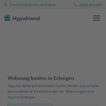
Deutschlandweit verfügbar
Jetzt anrufen
Wohnung kaufen in Erlangen
Sag uns deine persönlichen Suchkriterien und erhalte
personalisierte Empfehlungen für Wohnungen zum
Kauf in Erlangen