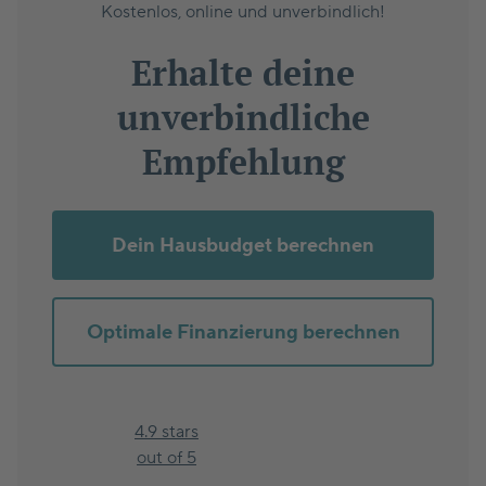
Kostenlos, online und unverbindlich!
Erhalte deine
unverbindliche
Empfehlung
Dein Hausbudget berechnen
Optimale Finanzierung berechnen
4.9 stars
out of 5