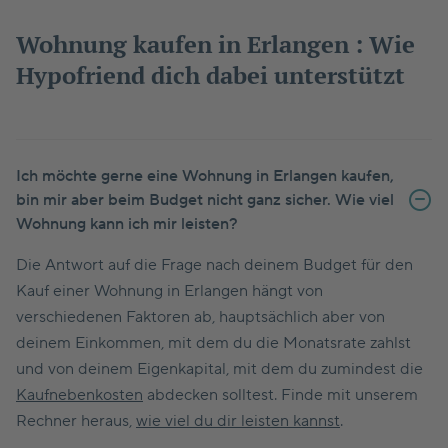
Wohnung kaufen in Erlangen : Wie
Hypofriend dich dabei unterstützt
Ich möchte gerne eine Wohnung in Erlangen kaufen,
bin mir aber beim Budget nicht ganz sicher. Wie viel
Wohnung kann ich mir leisten?
Die Antwort auf die Frage nach deinem Budget für den
Kauf einer Wohnung in Erlangen hängt von
verschiedenen Faktoren ab, hauptsächlich aber von
deinem Einkommen, mit dem du die Monatsrate zahlst
und von deinem Eigenkapital, mit dem du zumindest die
Kaufnebenkosten
abdecken solltest. Finde mit unserem
Rechner heraus,
wie viel du dir leisten kannst
.