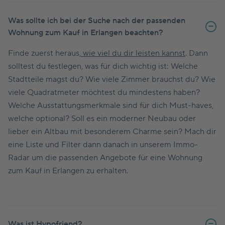
Was sollte ich bei der Suche nach der passenden
Wohnung zum Kauf in Erlangen beachten?
Finde zuerst heraus,
wie viel du dir leisten kannst
. Dann
solltest du festlegen, was für dich wichtig ist: Welche
Stadtteile magst du? Wie viele Zimmer brauchst du? Wie
viele Quadratmeter möchtest du mindestens haben?
Welche Ausstattungsmerkmale sind für dich Must-haves,
welche optional? Soll es ein moderner Neubau oder
lieber ein Altbau mit besonderem Charme sein? Mach dir
eine Liste und Filter dann danach in unserem Immo-
Radar um die passenden Angebote für eine Wohnung
zum Kauf in Erlangen zu erhalten.
Was ist Hypofriend?