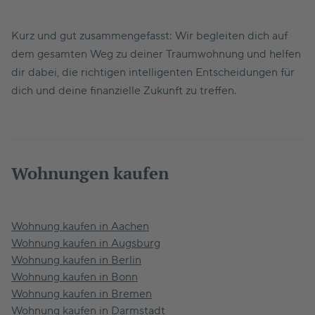
Kurz und gut zusammengefasst: Wir begleiten dich auf
dem gesamten Weg zu deiner Traumwohnung und helfen
dir dabei, die richtigen intelligenten Entscheidungen für
dich und deine finanzielle Zukunft zu treffen.
Wohnungen kaufen
Wohnung kaufen in Aachen
Wohnung kaufen in Augsburg
Wohnung kaufen in Berlin
Wohnung kaufen in Bonn
Wohnung kaufen in Bremen
Wohnung kaufen in Darmstadt