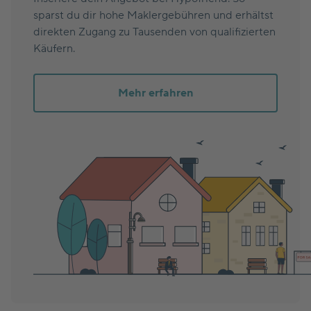
sparst du dir hohe Maklergebühren und erhältst
direkten Zugang zu Tausenden von qualifizierten
Käufern.
Mehr erfahren