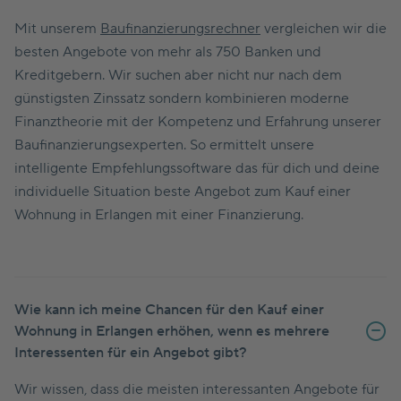
Mit unserem
Baufinanzierungsrechner
vergleichen wir die
besten Angebote von mehr als 750 Banken und
Kreditgebern. Wir suchen aber nicht nur nach dem
günstigsten Zinssatz sondern kombinieren moderne
Finanztheorie mit der Kompetenz und Erfahrung unserer
Baufinanzierungsexperten. So ermittelt unsere
intelligente Empfehlungssoftware das für dich und deine
individuelle Situation beste Angebot zum Kauf einer
Wohnung in Erlangen mit einer Finanzierung.
Wie kann ich meine Chancen für den Kauf einer
Wohnung in Erlangen erhöhen, wenn es mehrere
Interessenten für ein Angebot gibt?
Wir wissen, dass die meisten interessanten Angebote für