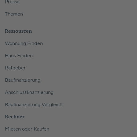
Presse
Themen
Ressourcen
Wohnung Finden
Haus Finden
Ratgeber
Baufinanzierung
Anschlussfinanzierung
Baufinanzierung Vergleich
Rechner
Mieten oder Kaufen