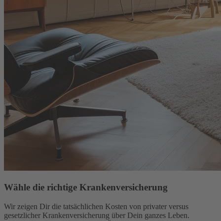
Wähle die richtige Krankenversicherung
Wir zeigen Dir die tatsächlichen Kosten von privater versus
gesetzlicher Krankenversicherung über Dein ganzes Leben.