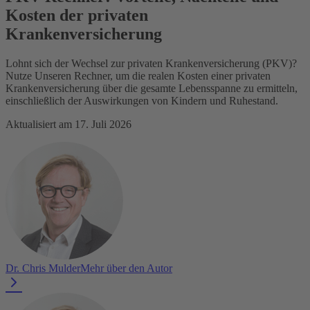
Kosten der privaten
Krankenversicherung
Lohnt sich der Wechsel zur privaten Krankenversicherung (PKV)?
Nutze Unseren Rechner, um die realen Kosten einer privaten
Krankenversicherung über die gesamte Lebensspanne zu ermitteln,
einschließlich der Auswirkungen von Kindern und Ruhestand.
Aktualisiert am 17. Juli 2026
Dr. Chris Mulder
Mehr über den Autor