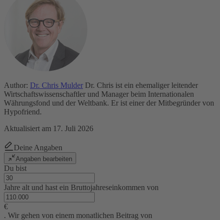
Author:
Dr. Chris Mulder
Dr. Chris ist ein ehemaliger leitender
Wirtschaftswissenschaftler und Manager beim Internationalen
Währungsfond und der Weltbank. Er ist einer der Mitbegründer von
Hypofriend.
Aktualisiert am 17. Juli 2026
Deine Angaben
Angaben bearbeiten
Du bist
Jahre alt und hast ein Bruttojahreseinkommen von
€
. Wir gehen von einem monatlichen Beitrag von