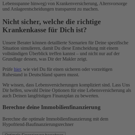
Lebensspanne hinweg) von Krankenversicherung, Altersvorsorge
und Anlageentscheidungen transparent zu machen.
Nicht sicher, welche die richtige
Krankenkasse für Dich ist?
Unsere Berater können detaillierte Szenarien für Deine spezifische
Situation simulieren, damit Du diese Entscheidung mit einem
vollständigen Überblick treffen kannst – und nicht nur auf der
Grundlage dessen, was Dir der Makler zeigt.
Prüfe
hier
, wie viel Du für einen sicheren oder vorzeitigen
Ruhestand in Deutschland sparen musst.
Wir wissen, dass Lebensversicherungen kompliziert sind. Lass Uns
Dir helfen, sowohl Deine Optionen für eine Lebensversicherung als
auch Deinen langfristigen Finanzplan zu bewerten.
Berechne deine Immobilienfinanzierung
Berechne die optimale Immobilienfinanzierung mit dem
Hypofriend-Baufinanzierungsrechner