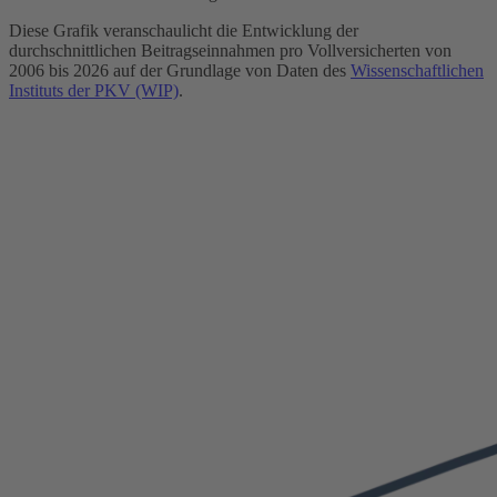
Diese Grafik veranschaulicht die Entwicklung der
durchschnittlichen Beitragseinnahmen pro Vollversicherten von
2006 bis 2026 auf der Grundlage von Daten des
Wissenschaftlichen
Instituts der PKV (WIP)
.