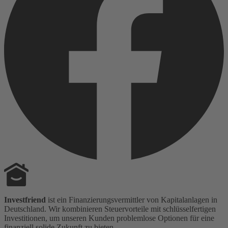
Investfriend
ist ein Finanzierungsvermittler von Kapitalanlagen in
Deutschland. Wir kombinieren Steuervorteile mit schlüsselfertigen
Investitionen, um unseren Kunden problemlose Optionen für eine
finanziell solide Zukunft zu bieten.