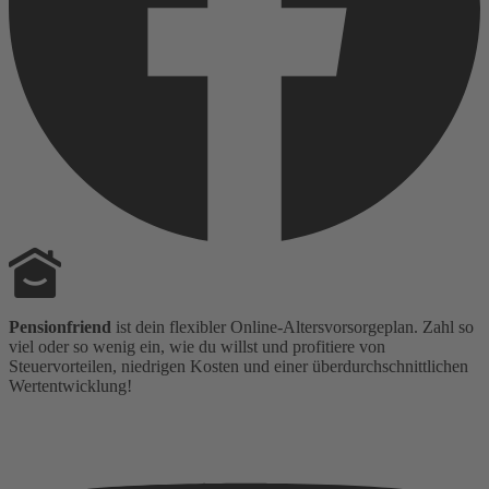
Pensionfriend
ist dein flexibler Online-Altersvorsorgeplan. Zahl so
viel oder so wenig ein, wie du willst und profitiere von
Steuervorteilen, niedrigen Kosten und einer überdurchschnittlichen
Wertentwicklung!