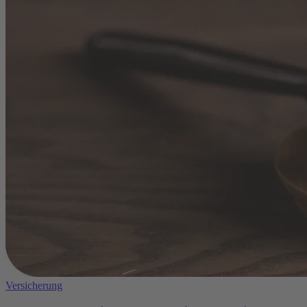
Versicherung