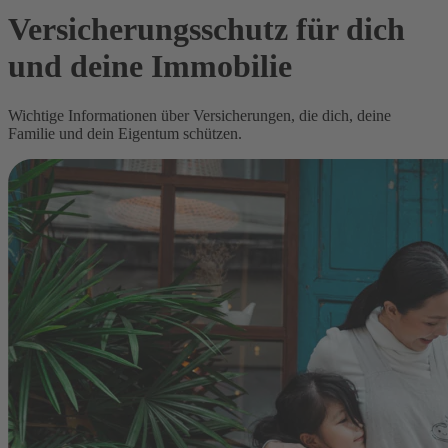
Versicherungsschutz für dich
und deine Immobilie
Wichtige Informationen über Versicherungen, die dich, deine
Familie und dein Eigentum schützen.