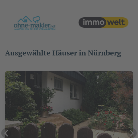
Ausgewählte Häuser in Nürnberg