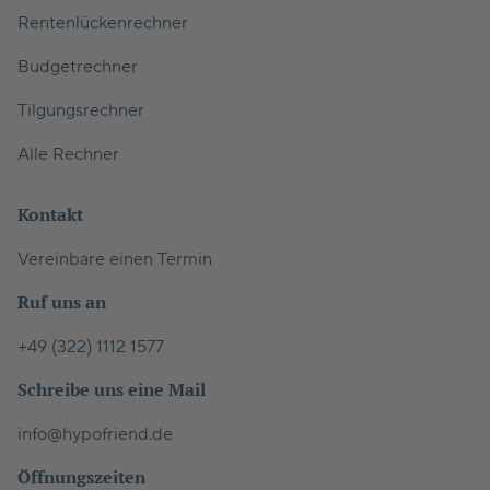
Rentenlückenrechner
Budgetrechner
Tilgungsrechner
Alle Rechner
Kontakt
Vereinbare einen Termin
Ruf uns an
+49 (322) 1112 1577
Schreibe uns eine Mail
info@hypofriend.de
Öffnungszeiten