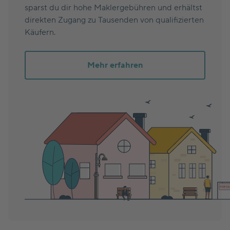
sparst du dir hohe Maklergebühren und erhältst
direkten Zugang zu Tausenden von qualifizierten
Käufern.
Mehr erfahren