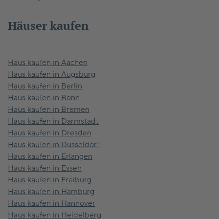
Häuser kaufen
Haus kaufen in Aachen
Haus kaufen in Augsburg
Haus kaufen in Berlin
Haus kaufen in Bonn
Haus kaufen in Bremen
Haus kaufen in Darmstadt
Haus kaufen in Dresden
Haus kaufen in Düsseldorf
Haus kaufen in Erlangen
Haus kaufen in Essen
Haus kaufen in Freiburg
Haus kaufen in Hamburg
Haus kaufen in Hannover
Haus kaufen in Heidelberg