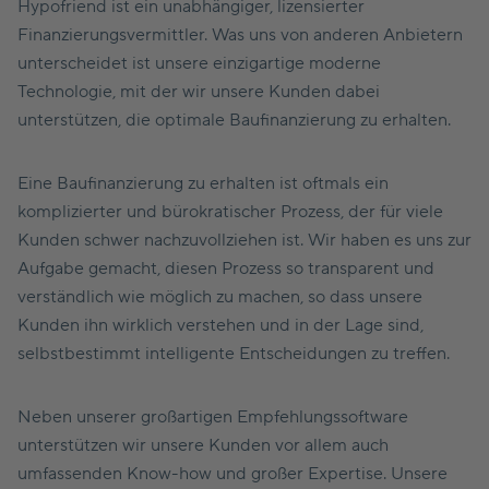
Hypofriend ist ein unabhängiger, lizensierter
Finanzierungsvermittler. Was uns von anderen Anbietern
unterscheidet ist unsere einzigartige moderne
Technologie, mit der wir unsere Kunden dabei
unterstützen, die optimale Baufinanzierung zu erhalten.
Eine Baufinanzierung zu erhalten ist oftmals ein
komplizierter und bürokratischer Prozess, der für viele
Kunden schwer nachzuvollziehen ist. Wir haben es uns zur
Aufgabe gemacht, diesen Prozess so transparent und
verständlich wie möglich zu machen, so dass unsere
Kunden ihn wirklich verstehen und in der Lage sind,
selbstbestimmt intelligente Entscheidungen zu treffen.
Neben unserer großartigen Empfehlungssoftware
unterstützen wir unsere Kunden vor allem auch
umfassenden Know-how und großer Expertise. Unsere