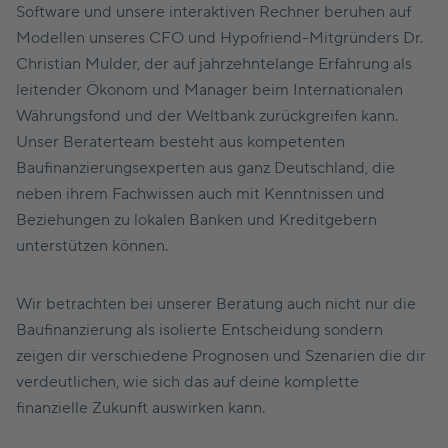
Software und unsere interaktiven Rechner beruhen auf
Modellen unseres CFO und Hypofriend-Mitgründers Dr.
Christian Mulder, der auf jahrzehntelange Erfahrung als
leitender Ökonom und Manager beim Internationalen
Währungsfond und der Weltbank zurückgreifen kann.
Unser Beraterteam besteht aus kompetenten
Baufinanzierungsexperten aus ganz Deutschland, die
neben ihrem Fachwissen auch mit Kenntnissen und
Beziehungen zu lokalen Banken und Kreditgebern
unterstützen können.
Wir betrachten bei unserer Beratung auch nicht nur die
Baufinanzierung als isolierte Entscheidung sondern
zeigen dir verschiedene Prognosen und Szenarien die dir
verdeutlichen, wie sich das auf deine komplette
finanzielle Zukunft auswirken kann.