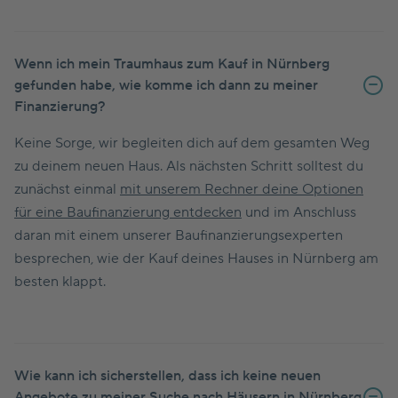
Wenn ich mein Traumhaus zum Kauf in Nürnberg
gefunden habe, wie komme ich dann zu meiner
Finanzierung?
Keine Sorge, wir begleiten dich auf dem gesamten Weg
zu deinem neuen Haus. Als nächsten Schritt solltest du
zunächst einmal
mit unserem Rechner deine Optionen
für eine Baufinanzierung entdecken
und im Anschluss
daran mit einem unserer Baufinanzierungsexperten
besprechen, wie der Kauf deines Hauses in Nürnberg am
besten klappt.
Wie kann ich sicherstellen, dass ich keine neuen
Angebote zu meiner Suche nach Häusern in Nürnberg