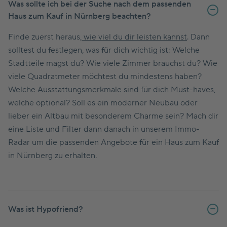
Was sollte ich bei der Suche nach dem passenden
Haus zum Kauf in Nürnberg beachten?
Finde zuerst heraus,
wie viel du dir leisten kannst
. Dann
solltest du festlegen, was für dich wichtig ist: Welche
Stadtteile magst du? Wie viele Zimmer brauchst du? Wie
viele Quadratmeter möchtest du mindestens haben?
Welche Ausstattungsmerkmale sind für dich Must-haves,
welche optional? Soll es ein moderner Neubau oder
lieber ein Altbau mit besonderem Charme sein? Mach dir
eine Liste und Filter dann danach in unserem Immo-
Radar um die passenden Angebote für ein Haus zum Kauf
in Nürnberg zu erhalten.
Was ist Hypofriend?