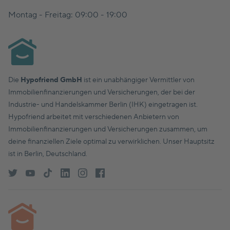
Montag - Freitag: 09:00 - 19:00
Die
Hypofriend GmbH
ist ein unabhängiger Vermittler von
Immobilienfinanzierungen und Versicherungen, der bei der
Industrie- und Handelskammer Berlin (IHK) eingetragen ist.
Hypofriend arbeitet mit verschiedenen Anbietern von
Immobilienfinanzierungen und Versicherungen zusammen, um
deine finanziellen Ziele optimal zu verwirklichen. Unser Hauptsitz
ist in Berlin, Deutschland.