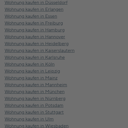
Wohnung kaufen in Düsseldorf
Wohnung kaufen in Erlangen
Wohnung kaufen in Essen
Wohnung kaufen in Freiburg
Wohnung kaufen in Hamburg
Wohnung kaufen in Hannover
Wohnung kaufen in Heidelberg
Wohnung kaufen in Kaiserslautern
Wohnung kaufen in Karlsruhe
Wohnung kaufen in Köln
Wohnung kaufen in Leipzig
Wohnung kaufen in Mainz
Wohnung kaufen in Mannheim
Wohnung kaufen in München
Wohnung kaufen in Nürnberg
Wohnung kaufen in Potsdam
Wohnung kaufen in Stuttgart
Wohnung kaufen in Ulm
Wohnung kaufen in Wiesbaden