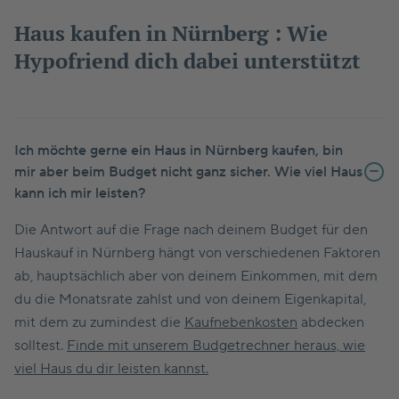
Haus kaufen in Nürnberg : Wie
Hypofriend dich dabei unterstützt
Ich möchte gerne ein Haus in Nürnberg kaufen, bin
mir aber beim Budget nicht ganz sicher. Wie viel Haus
kann ich mir leisten?
Die Antwort auf die Frage nach deinem Budget für den
Hauskauf in Nürnberg hängt von verschiedenen Faktoren
ab, hauptsächlich aber von deinem Einkommen, mit dem
du die Monatsrate zahlst und von deinem Eigenkapital,
mit dem zu zumindest die
Kaufnebenkosten
abdecken
solltest.
Finde mit unserem Budgetrechner heraus, wie
viel Haus du dir leisten kannst.