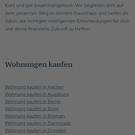
Kurz und gut zusammengefasst: Wir begleiten dich auf
dem gesamten Weg zu deinem Traumhaus und helfen dir
dabei, die richtigen intelligenten Entscheidungen für dich
und deine finanzielle Zukunft zu treffen.
Wohnungen kaufen
Wohnung kaufen in Aachen
Wohnung kaufen in Augsburg
Wohnung kaufen in Berlin
Wohnung kaufen in Bonn
Wohnung kaufen in Bremen
Wohnung kaufen in Darmstadt
Wohnung kaufen in Dresden