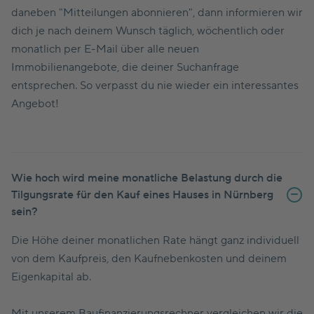
daneben "Mitteilungen abonnieren", dann informieren wir
dich je nach deinem Wunsch täglich, wöchentlich oder
monatlich per E-Mail über alle neuen
Immobilienangebote, die deiner Suchanfrage
entsprechen. So verpasst du nie wieder ein interessantes
Angebot!
Wie hoch wird meine monatliche Belastung durch die
Tilgungsrate für den Kauf eines Hauses in Nürnberg
sein?
Die Höhe deiner monatlichen Rate hängt ganz individuell
von dem Kaufpreis, den Kaufnebenkosten und deinem
Eigenkapital ab.
Mit unserem
Baufinanzierungsrechner
vergleichen wir die