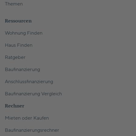
Themen
Ressourcen
Wohnung Finden
Haus Finden
Ratgeber
Baufinanzierung
Anschlussfinanzierung
Baufinanzierung Vergleich
Rechner
Mieten oder Kaufen
Baufinanzierungsrechner