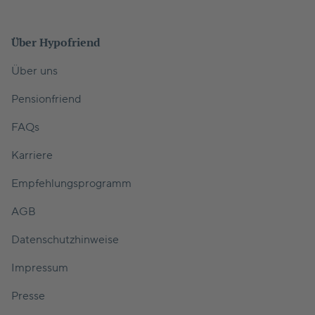
Über Hypofriend
Über uns
Pensionfriend
FAQs
Karriere
Empfehlungsprogramm
AGB
Datenschutzhinweise
Impressum
Presse