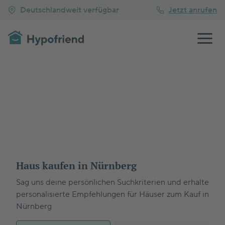
Deutschlandweit verfügbar
Jetzt anrufen
Haus kaufen in Nürnberg
Sag uns deine persönlichen Suchkriterien und erhalte
personalisierte Empfehlungen für Häuser zum Kauf in
Nürnberg