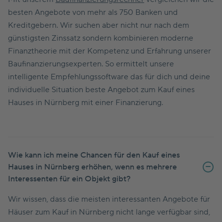
besten Angebote von mehr als 750 Banken und
Kreditgebern. Wir suchen aber nicht nur nach dem
günstigsten Zinssatz sondern kombinieren moderne
Finanztheorie mit der Kompetenz und Erfahrung unserer
Baufinanzierungsexperten. So ermittelt unsere
intelligente Empfehlungssoftware das für dich und deine
individuelle Situation beste Angebot zum Kauf eines
Hauses in Nürnberg mit einer Finanzierung.
Wie kann ich meine Chancen für den Kauf eines
Hauses in Nürnberg erhöhen, wenn es mehrere
Interessenten für ein Objekt gibt?
Wir wissen, dass die meisten interessanten Angebote für
Häuser zum Kauf in Nürnberg nicht lange verfügbar sind,