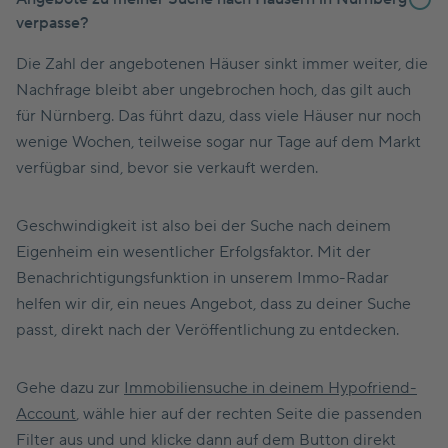
verpasse?
Die Zahl der angebotenen Häuser sinkt immer weiter, die
Nachfrage bleibt aber ungebrochen hoch, das gilt auch
für Nürnberg. Das führt dazu, dass viele Häuser nur noch
wenige Wochen, teilweise sogar nur Tage auf dem Markt
verfügbar sind, bevor sie verkauft werden.
Geschwindigkeit ist also bei der Suche nach deinem
Eigenheim ein wesentlicher Erfolgsfaktor. Mit der
Benachrichtigungsfunktion in unserem Immo-Radar
helfen wir dir, ein neues Angebot, dass zu deiner Suche
passt, direkt nach der Veröffentlichung zu entdecken.
Gehe dazu zur
Immobiliensuche in deinem Hypofriend-
Account
, wähle hier auf der rechten Seite die passenden
Filter aus und und klicke dann auf dem Button direkt