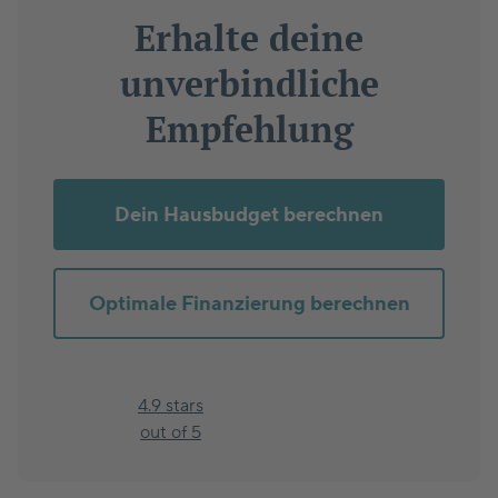
Erhalte deine
unverbindliche
Empfehlung
Dein Hausbudget berechnen
Optimale Finanzierung berechnen
4.9 stars
out of 5