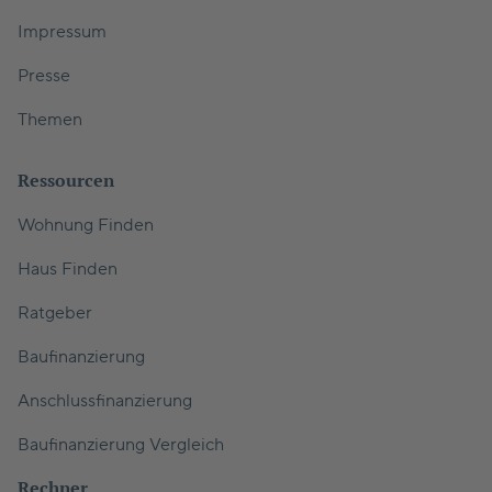
Impressum
Presse
Themen
Ressourcen
Wohnung Finden
Haus Finden
Ratgeber
Baufinanzierung
Anschlussfinanzierung
Baufinanzierung Vergleich
Rechner