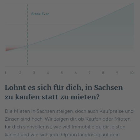
Lohnt es sich für dich, in Sachsen
zu kaufen statt zu mieten?
Die Mieten in Sachsen steigen, doch auch Kaufpreise und
Zinsen sind hoch. Wir zeigen dir, ob Kaufen oder Mieten
für dich sinnvoller ist, wie viel Immobilie du dir leisten
kannst und wie sich jede Option langfristig auf dein