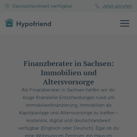
Deutschlandweit verfügbar
Jetzt anrufen
Finanzberater in Sachsen:
Immobilien und
Altersvorsorge
Als Finanzberater in Sachsen helfen wir dir,
kluge finanzielle Entscheidungen rund um
Immobilienfinanzierung, Immobilien als
Kapitalanlage und Altersvorsorge zu treffen –
kostenlos, digital und deutschlandweit
verfügbar (Englisch oder Deutsch). Egal ob du
eine Wohnung im Zentrum, ein Haus im