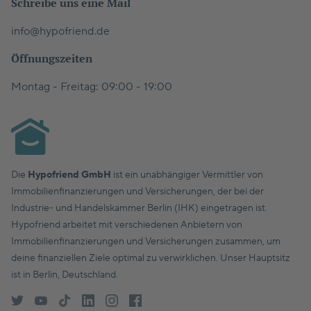
Schreibe uns eine Mail
info@hypofriend.de
Öffnungszeiten
Montag - Freitag: 09:00 - 19:00
Die
Hypofriend GmbH
ist ein unabhängiger Vermittler von
Immobilienfinanzierungen und Versicherungen, der bei der
Industrie- und Handelskammer Berlin (IHK) eingetragen ist.
Hypofriend arbeitet mit verschiedenen Anbietern von
Immobilienfinanzierungen und Versicherungen zusammen, um
deine finanziellen Ziele optimal zu verwirklichen. Unser Hauptsitz
ist in Berlin, Deutschland.