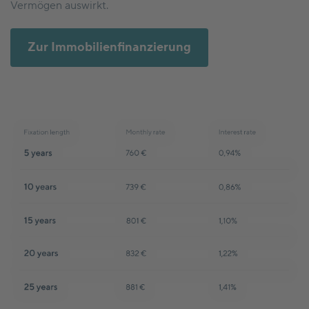
Vermögen auswirkt.
Zur Immobilienfinanzierung