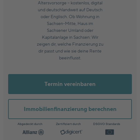
Altersvorsorge – kostenlos, digital
und deutschlandweit auf Deutsch
oder Englisch. Ob Wohnung in
Sachsen-Mitte, Haus im
Sachsener Umland oder
Kapitalanlage in Sachsen: Wir
zeigen dir, welche Finanzierung zu
dir passt und wie sie deine Rente
beeinflusst.
Termin vereinbaren
Immobilienfinanzierung berechnen
Abgedeckt durch
Zertifiziert durch
DSGVO Standards