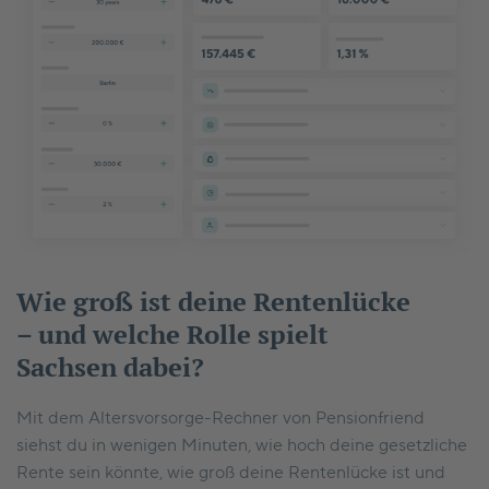
Wie groß ist deine Rentenlücke
– und welche Rolle spielt
Sachsen dabei?
Mit dem Altersvorsorge-Rechner von Pensionfriend
siehst du in wenigen Minuten, wie hoch deine gesetzliche
Rente sein könnte, wie groß deine Rentenlücke ist und