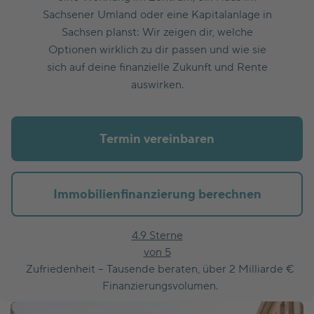
Sachsener Umland oder eine Kapitalanlage in
Sachsen planst: Wir zeigen dir, welche
Optionen wirklich zu dir passen und wie sie
sich auf deine finanzielle Zukunft und Rente
auswirken.
Termin vereinbaren
Immobilienfinanzierung berechnen
4.9 Sterne
von 5
Zufriedenheit – Tausende beraten, über 2 Milliarde €
Finanzierungsvolumen.