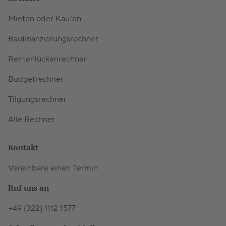
Mieten oder Kaufen
Baufinanzierungsrechner
Rentenlückenrechner
Budgetrechner
Tilgungsrechner
Alle Rechner
Kontakt
Vereinbare einen Termin
Ruf uns an
+49 (322) 1112 1577