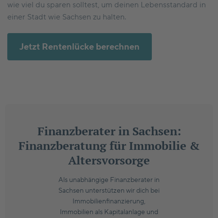
wie viel du sparen solltest, um deinen Lebensstandard in
einer Stadt wie Sachsen zu halten.
Jetzt Rentenlücke berechnen
Finanzberater in Sachsen:
Finanzberatung für Immobilie &
Altersvorsorge
Als unabhängige Finanzberater in
Sachsen unterstützen wir dich bei
Immobilienfinanzierung,
Immobilien als Kapitalanlage und