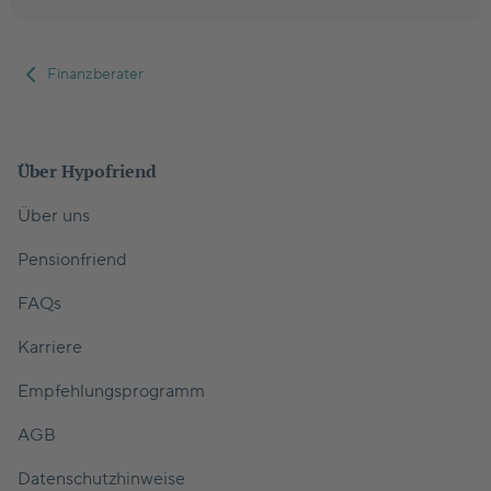
Finanzberater
Über Hypofriend
Über uns
Pensionfriend
FAQs
Karriere
Empfehlungsprogramm
AGB
Datenschutzhinweise