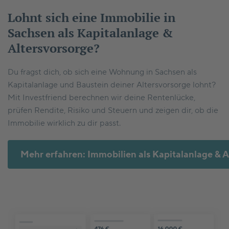
Lohnt sich eine Immobilie in
Sachsen als Kapitalanlage &
Altersvorsorge?
Du fragst dich, ob sich eine Wohnung in Sachsen als
Kapitalanlage und Baustein deiner Altersvorsorge lohnt?
Mit Investfriend berechnen wir deine Rentenlücke,
prüfen Rendite, Risiko und Steuern und zeigen dir, ob die
Immobilie wirklich zu dir passt.
Mehr erfahren: Immobilien als Kapitalanlage & A