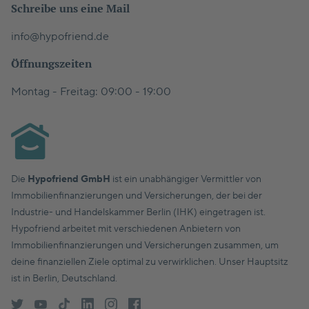
Schreibe uns eine Mail
info@hypofriend.de
Öffnungszeiten
Montag - Freitag: 09:00 - 19:00
Die
Hypofriend GmbH
ist ein unabhängiger Vermittler von
Immobilienfinanzierungen und Versicherungen, der bei der
Industrie- und Handelskammer Berlin (IHK) eingetragen ist.
Hypofriend arbeitet mit verschiedenen Anbietern von
Immobilienfinanzierungen und Versicherungen zusammen, um
deine finanziellen Ziele optimal zu verwirklichen. Unser Hauptsitz
ist in Berlin, Deutschland.