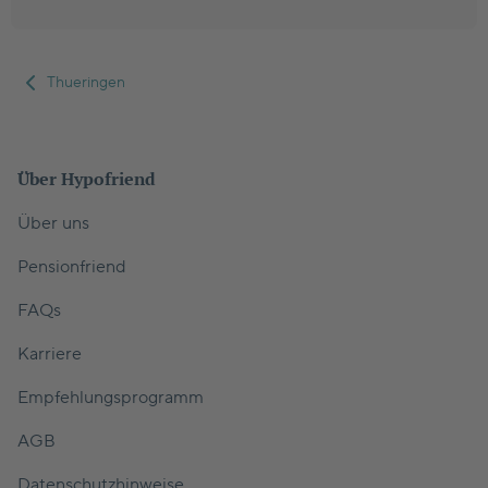
Thueringen
Über Hypofriend
Über uns
Pensionfriend
FAQs
Karriere
Empfehlungsprogramm
AGB
Datenschutzhinweise