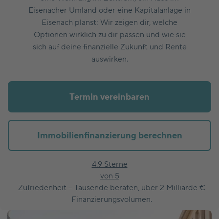
Eisenacher Umland oder eine Kapitalanlage in
Eisenach planst: Wir zeigen dir, welche
Optionen wirklich zu dir passen und wie sie
sich auf deine finanzielle Zukunft und Rente
auswirken.
Termin vereinbaren
Immobilienfinanzierung berechnen
4.9 Sterne
von 5
Zufriedenheit – Tausende beraten, über 2 Milliarde €
Finanzierungsvolumen.