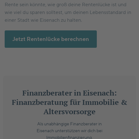
Rente sein könnte, wie groß deine Rentenlücke ist und
wie viel du sparen solltest, um deinen Lebensstandard in
einer Stadt wie Eisenach zu halten.
Jetzt Rentenlücke berechnen
Finanzberater in Eisenach:
Finanzberatung für Immobilie &
Altersvorsorge
Als unabhängige Finanzberater in
Eisenach unterstützen wir dich bei
Immobilienfinanzierung,