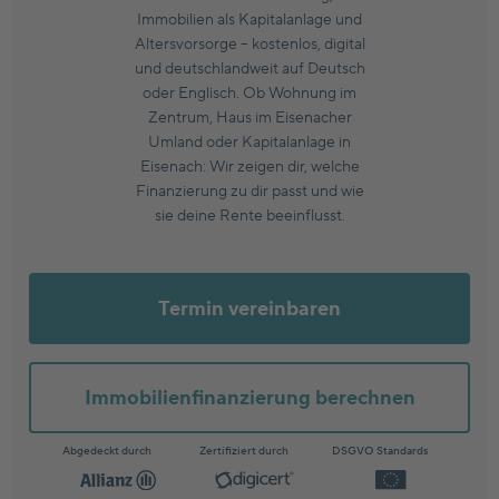
Immobilien als Kapitalanlage und
Altersvorsorge – kostenlos, digital
und deutschlandweit auf Deutsch
oder Englisch. Ob Wohnung im
Zentrum, Haus im Eisenacher
Umland oder Kapitalanlage in
Eisenach: Wir zeigen dir, welche
Finanzierung zu dir passt und wie
sie deine Rente beeinflusst.
Termin vereinbaren
Immobilienfinanzierung berechnen
Abgedeckt durch
Zertifiziert durch
DSGVO Standards