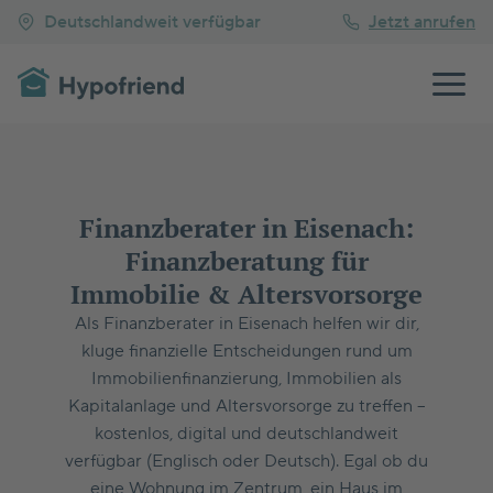
Deutschlandweit verfügbar
Jetzt anrufen
Finanzberater in Eisenach:
Finanzberatung für
Immobilie & Altersvorsorge
Als Finanzberater in Eisenach helfen wir dir,
kluge finanzielle Entscheidungen rund um
Immobilienfinanzierung, Immobilien als
Kapitalanlage und Altersvorsorge zu treffen –
kostenlos, digital und deutschlandweit
verfügbar (Englisch oder Deutsch). Egal ob du
eine Wohnung im Zentrum, ein Haus im