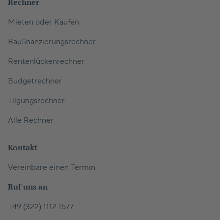
Rechner
Mieten oder Kaufen
Baufinanzierungsrechner
Rentenlückenrechner
Budgetrechner
Tilgungsrechner
Alle Rechner
Kontakt
Vereinbare einen Termin
Ruf uns an
+49 (322) 1112 1577