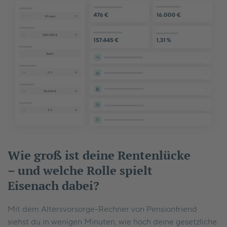
Wie groß ist deine Rentenlücke
– und welche Rolle spielt
Eisenach dabei?
Mit dem Altersvorsorge-Rechner von Pensionfriend
siehst du in wenigen Minuten, wie hoch deine gesetzliche