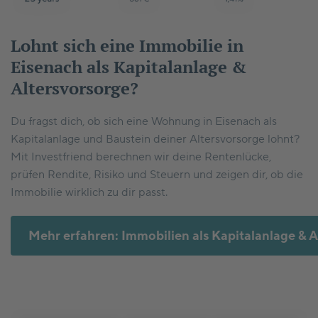
Lohnt sich eine Immobilie in
Eisenach als Kapitalanlage &
Altersvorsorge?
Du fragst dich, ob sich eine Wohnung in Eisenach als
Kapitalanlage und Baustein deiner Altersvorsorge lohnt?
Mit Investfriend berechnen wir deine Rentenlücke,
prüfen Rendite, Risiko und Steuern und zeigen dir, ob die
Immobilie wirklich zu dir passt.
Mehr erfahren: Immobilien als Kapitalanlage & A