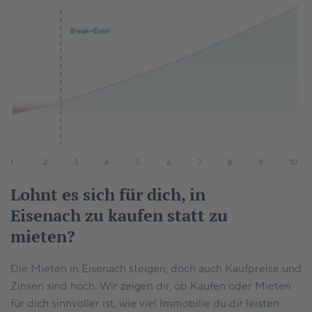
Lohnt es sich für dich, in
Eisenach zu kaufen statt zu
mieten?
Die Mieten in Eisenach steigen, doch auch Kaufpreise und
Zinsen sind hoch. Wir zeigen dir, ob Kaufen oder Mieten
für dich sinnvoller ist, wie viel Immobilie du dir leisten