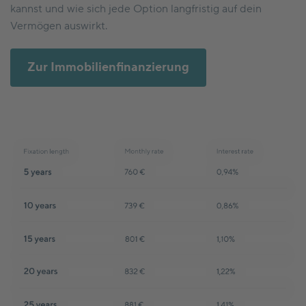
kannst und wie sich jede Option langfristig auf dein
Vermögen auswirkt.
Zur Immobilienfinanzierung