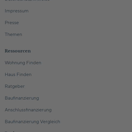
Impressum
Presse
Themen
Ressourcen
Wohnung Finden
Haus Finden
Ratgeber
Baufinanzierung
Anschlussfinanzierung
Baufinanzierung Vergleich