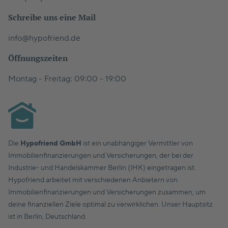
Schreibe uns eine Mail
info@hypofriend.de
Öffnungszeiten
Montag - Freitag: 09:00 - 19:00
Die
Hypofriend GmbH
ist ein unabhängiger Vermittler von
Immobilienfinanzierungen und Versicherungen, der bei der
Industrie- und Handelskammer Berlin (IHK) eingetragen ist.
Hypofriend arbeitet mit verschiedenen Anbietern von
Immobilienfinanzierungen und Versicherungen zusammen, um
deine finanziellen Ziele optimal zu verwirklichen. Unser Hauptsitz
ist in Berlin, Deutschland.