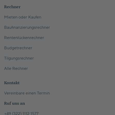
Rechner
Mieten oder Kaufen
Baufinanzierungsrechner
Rentenlückenrechner
Budgetrechner
Tilgungsrechner
Alle Rechner
Kontakt
Vereinbare einen Termin
Ruf uns an
+49 (322) 1112 1577