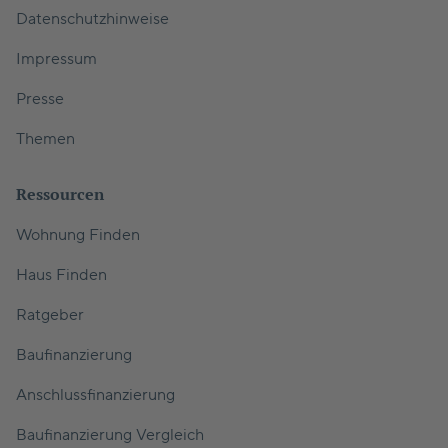
Datenschutzhinweise
Impressum
Presse
Themen
Ressourcen
Wohnung Finden
Haus Finden
Ratgeber
Baufinanzierung
Anschlussfinanzierung
Baufinanzierung Vergleich