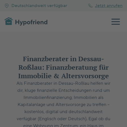
Deutschlandweit verfügbar
Jetzt anrufen
Finanzberater in Dessau-
Roßlau: Finanzberatung für
Immobilie & Altersvorsorge
Als Finanzberater in Dessau-Roßlau helfen wir
dir, kluge finanzielle Entscheidungen rund um
Immobilienfinanzierung, Immobilien als
Kapitalanlage und Altersvorsorge zu treffen –
kostenlos, digital und deutschlandweit
verfügbar (Englisch oder Deutsch). Egal ob du
eine Wohnung im Zentrum, ein Haus im