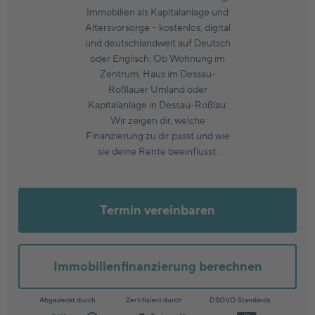
Immobilien als Kapitalanlage und
Altersvorsorge – kostenlos, digital
und deutschlandweit auf Deutsch
oder Englisch. Ob Wohnung im
Zentrum, Haus im Dessau-
Roßlauer Umland oder
Kapitalanlage in Dessau-Roßlau:
Wir zeigen dir, welche
Finanzierung zu dir passt und wie
sie deine Rente beeinflusst.
Termin vereinbaren
Immobilienfinanzierung berechnen
Abgedeckt durch
Zertifiziert durch
DSGVO Standards