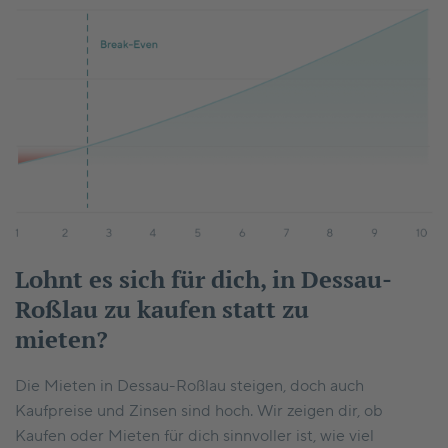
Lohnt es sich für dich, in Dessau-
Roßlau zu kaufen statt zu
mieten?
Die Mieten in Dessau-Roßlau steigen, doch auch
Kaufpreise und Zinsen sind hoch. Wir zeigen dir, ob
Kaufen oder Mieten für dich sinnvoller ist, wie viel