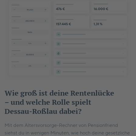
Wie groß ist deine Rentenlücke
– und welche Rolle spielt
Dessau-Roßlau dabei?
Mit dem Altersvorsorge-Rechner von Pensionfriend
siehst du in wenigen Minuten, wie hoch deine gesetzliche