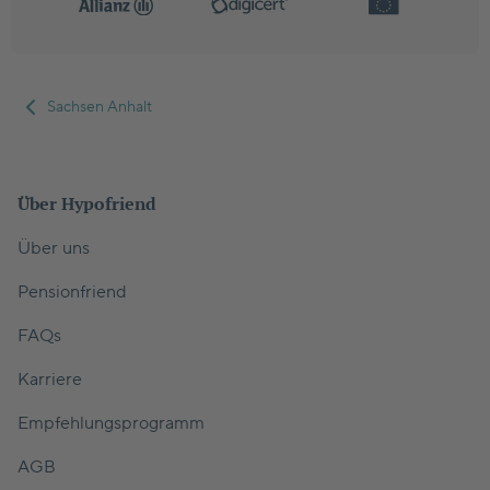
Sachsen Anhalt
Über Hypofriend
Über uns
Pensionfriend
FAQs
Karriere
Empfehlungsprogramm
AGB