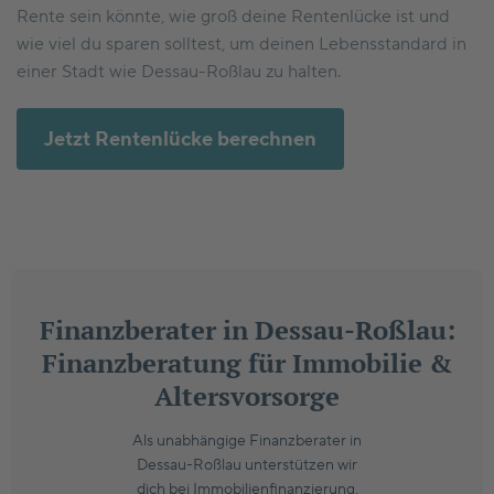
Rente sein könnte, wie groß deine Rentenlücke ist und
wie viel du sparen solltest, um deinen Lebensstandard in
einer Stadt wie Dessau-Roßlau zu halten.
Jetzt Rentenlücke berechnen
Finanzberater in Dessau-Roßlau:
Finanzberatung für Immobilie &
Altersvorsorge
Als unabhängige Finanzberater in
Dessau-Roßlau unterstützen wir
dich bei Immobilienfinanzierung,