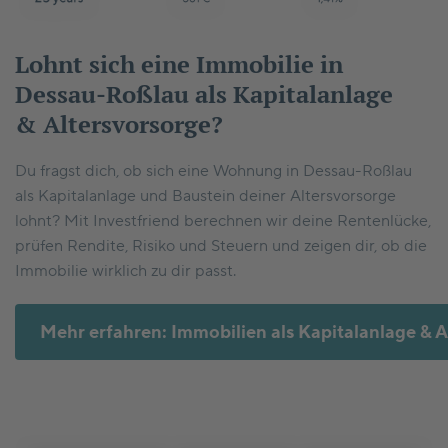
Lohnt sich eine Immobilie in
Dessau-Roßlau als Kapitalanlage
& Altersvorsorge?
Du fragst dich, ob sich eine Wohnung in Dessau-Roßlau
als Kapitalanlage und Baustein deiner Altersvorsorge
lohnt? Mit Investfriend berechnen wir deine Rentenlücke,
prüfen Rendite, Risiko und Steuern und zeigen dir, ob die
Immobilie wirklich zu dir passt.
Mehr erfahren: Immobilien als Kapitalanlage & A