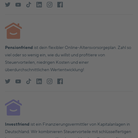
Pensionfriend
ist dein flexibler Online-Altersvorsorgeplan. Zahl so
viel oder so wenig ein, wie du willst und profitiere von
Steuervorteilen, niedrigen Kosten und einer
überdurchschnittlichen Wertentwicklung!
Investfriend
ist ein Finanzierungsvermittler von Kapitalanlagen in
Deutschland. Wir kombinieren Steuervorteile mit schlüsselfertigen