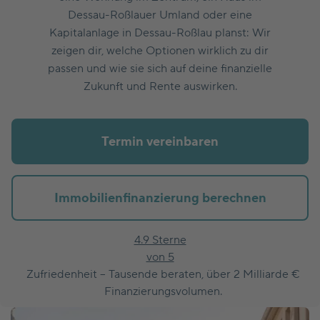
Dessau-Roßlauer Umland oder eine
Kapitalanlage in Dessau-Roßlau planst: Wir
zeigen dir, welche Optionen wirklich zu dir
passen und wie sie sich auf deine finanzielle
Zukunft und Rente auswirken.
Termin vereinbaren
Immobilienfinanzierung berechnen
4.9 Sterne
von 5
Zufriedenheit – Tausende beraten, über 2 Milliarde €
Finanzierungsvolumen.