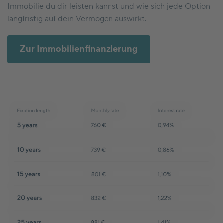
Immobilie du dir leisten kannst und wie sich jede Option
langfristig auf dein Vermögen auswirkt.
Zur Immobilienfinanzierung