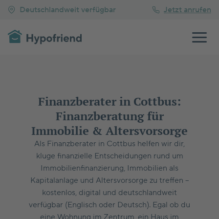
Deutschlandweit verfügbar
Jetzt anrufen
Finanzberater in Cottbus:
Finanzberatung für
Immobilie & Altersvorsorge
Als Finanzberater in Cottbus helfen wir dir,
kluge finanzielle Entscheidungen rund um
Immobilienfinanzierung, Immobilien als
Kapitalanlage und Altersvorsorge zu treffen –
kostenlos, digital und deutschlandweit
verfügbar (Englisch oder Deutsch). Egal ob du
eine Wohnung im Zentrum, ein Haus im