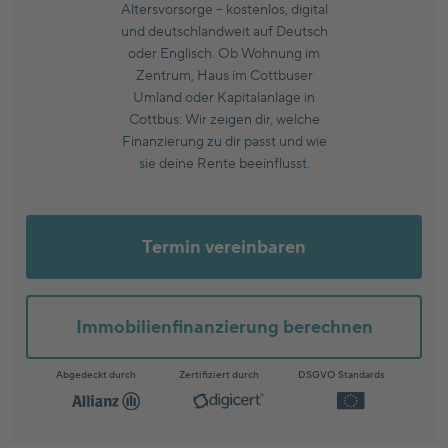
Altersvorsorge – kostenlos, digital
und deutschlandweit auf Deutsch
oder Englisch. Ob Wohnung im
Zentrum, Haus im Cottbuser
Umland oder Kapitalanlage in
Cottbus: Wir zeigen dir, welche
Finanzierung zu dir passt und wie
sie deine Rente beeinflusst.
Termin vereinbaren
Immobilienfinanzierung berechnen
Abgedeckt durch
Zertifiziert durch
DSGVO Standards