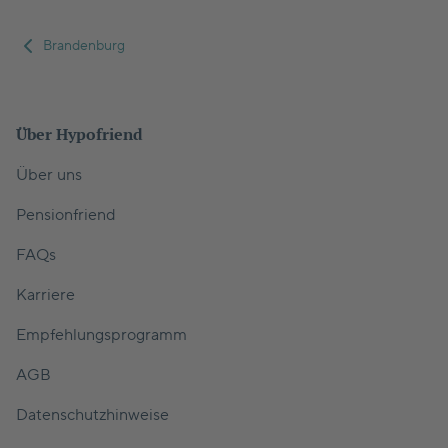
Brandenburg
Über Hypofriend
Über uns
Pensionfriend
FAQs
Karriere
Empfehlungsprogramm
AGB
Datenschutzhinweise