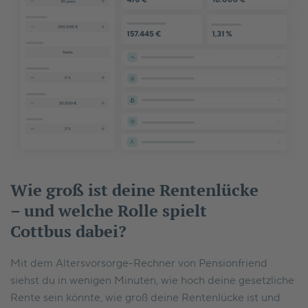
Wie groß ist deine Rentenlücke
– und welche Rolle spielt
Cottbus dabei?
Mit dem Altersvorsorge-Rechner von Pensionfriend
siehst du in wenigen Minuten, wie hoch deine gesetzliche
Rente sein könnte, wie groß deine Rentenlücke ist und