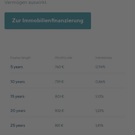
Vermögen auswirkt.
Zur Immobilienfinanzierung