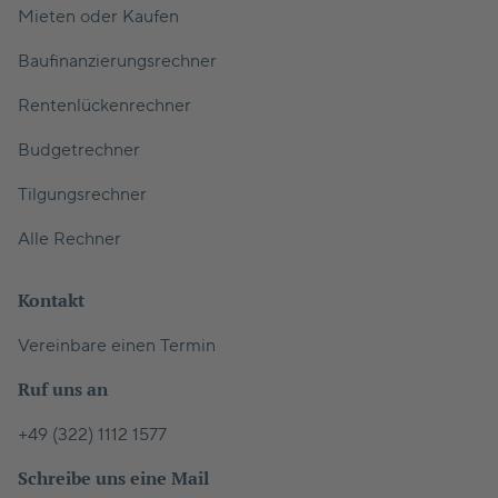
Mieten oder Kaufen
Baufinanzierungsrechner
Rentenlückenrechner
Budgetrechner
Tilgungsrechner
Alle Rechner
Kontakt
Vereinbare einen Termin
Ruf uns an
+49 (322) 1112 1577
Schreibe uns eine Mail