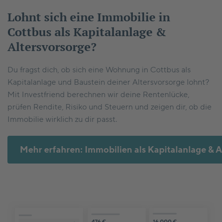
Lohnt sich eine Immobilie in
Cottbus als Kapitalanlage &
Altersvorsorge?
Du fragst dich, ob sich eine Wohnung in Cottbus als
Kapitalanlage und Baustein deiner Altersvorsorge lohnt?
Mit Investfriend berechnen wir deine Rentenlücke,
prüfen Rendite, Risiko und Steuern und zeigen dir, ob die
Immobilie wirklich zu dir passt.
Mehr erfahren: Immobilien als Kapitalanlage & A