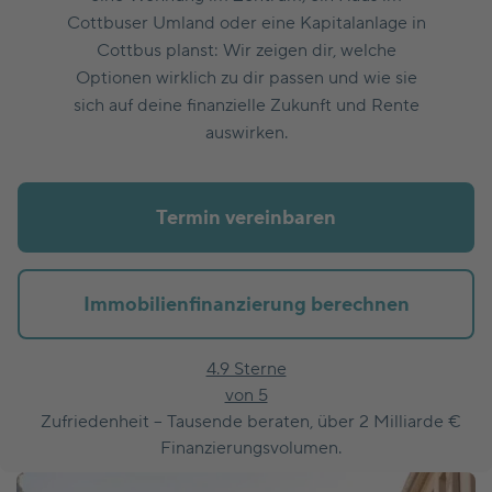
Cottbuser Umland oder eine Kapitalanlage in
Cottbus planst: Wir zeigen dir, welche
Optionen wirklich zu dir passen und wie sie
sich auf deine finanzielle Zukunft und Rente
auswirken.
Termin vereinbaren
Immobilienfinanzierung berechnen
4.9 Sterne
von 5
Zufriedenheit – Tausende beraten, über 2 Milliarde €
Finanzierungsvolumen.