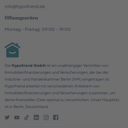
info@hypofriend.de
Öffnungszeiten
Montag - Freitag: 09:00 - 19:00
Die
Hypofriend GmbH
ist ein unabhängiger Vermittler von
Immobilienfinanzierungen und Versicherungen, der bei der
Industrie- und Handelskammer Berlin (IHK) eingetragen ist.
Hypofriend arbeitet mit verschiedenen Anbietern von
Immobilienfinanzierungen und Versicherungen zusammen, um
deine finanziellen Ziele optimal zu verwirklichen. Unser Hauptsitz
ist in Berlin, Deutschland.