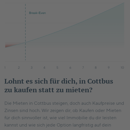
Lohnt es sich für dich, in Cottbus
zu kaufen statt zu mieten?
Die Mieten in Cottbus steigen, doch auch Kaufpreise und
Zinsen sind hoch. Wir zeigen dir, ob Kaufen oder Mieten
für dich sinnvoller ist, wie viel Immobilie du dir leisten
kannst und wie sich jede Option langfristig auf dein