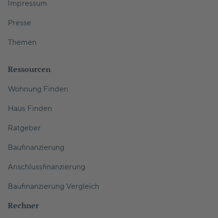
Impressum
Presse
Themen
Ressourcen
Wohnung Finden
Haus Finden
Ratgeber
Baufinanzierung
Anschlussfinanzierung
Baufinanzierung Vergleich
Rechner