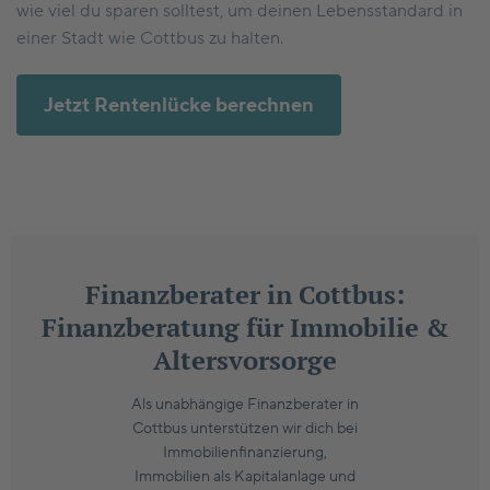
wie viel du sparen solltest, um deinen Lebensstandard in
einer Stadt wie Cottbus zu halten.
Jetzt Rentenlücke berechnen
Finanzberater in Cottbus:
Finanzberatung für Immobilie &
Altersvorsorge
Als unabhängige Finanzberater in
Cottbus unterstützen wir dich bei
Immobilienfinanzierung,
Immobilien als Kapitalanlage und