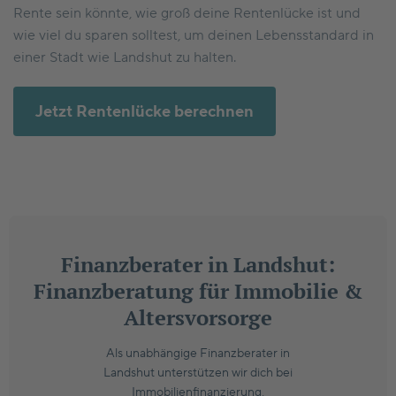
Rente sein könnte, wie groß deine Rentenlücke ist und
wie viel du sparen solltest, um deinen Lebensstandard in
einer Stadt wie Landshut zu halten.
Jetzt Rentenlücke berechnen
Finanzberater in Landshut:
Finanzberatung für Immobilie &
Altersvorsorge
Als unabhängige Finanzberater in
Landshut unterstützen wir dich bei
Immobilienfinanzierung,