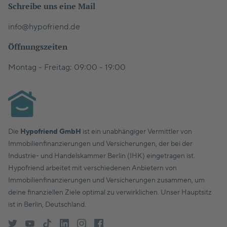
Schreibe uns eine Mail
info@hypofriend.de
Öffnungszeiten
Montag - Freitag: 09:00 - 19:00
Die
Hypofriend GmbH
ist ein unabhängiger Vermittler von
Immobilienfinanzierungen und Versicherungen, der bei der
Industrie- und Handelskammer Berlin (IHK) eingetragen ist.
Hypofriend arbeitet mit verschiedenen Anbietern von
Immobilienfinanzierungen und Versicherungen zusammen, um
deine finanziellen Ziele optimal zu verwirklichen. Unser Hauptsitz
ist in Berlin, Deutschland.