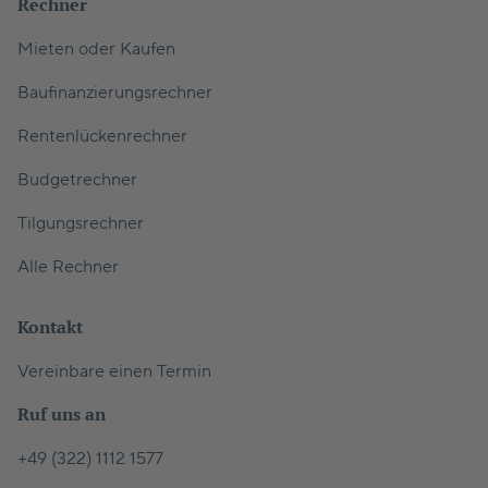
Rechner
Mieten oder Kaufen
Baufinanzierungsrechner
Rentenlückenrechner
Budgetrechner
Tilgungsrechner
Alle Rechner
Kontakt
Vereinbare einen Termin
Ruf uns an
+49 (322) 1112 1577