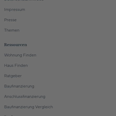
Impressum
Presse
Themen
Ressourcen
Wohnung Finden
Haus Finden
Ratgeber
Baufinanzierung
Anschlussfinanzierung
Baufinanzierung Vergleich