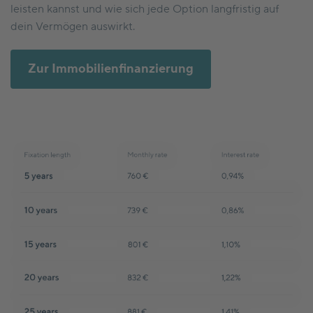
leisten kannst und wie sich jede Option langfristig auf
dein Vermögen auswirkt.
Zur Immobilienfinanzierung