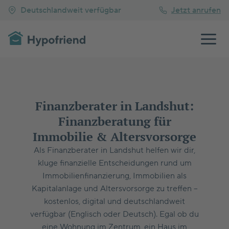
Deutschlandweit verfügbar
Jetzt anrufen
Finanzberater in Landshut:
Finanzberatung für
Immobilie & Altersvorsorge
Als Finanzberater in Landshut helfen wir dir,
kluge finanzielle Entscheidungen rund um
Immobilienfinanzierung, Immobilien als
Kapitalanlage und Altersvorsorge zu treffen –
kostenlos, digital und deutschlandweit
verfügbar (Englisch oder Deutsch). Egal ob du
eine Wohnung im Zentrum, ein Haus im