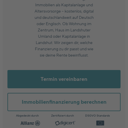
Immobilien als Kapitalanlage und
Altersvorsorge – kostenlos, digital
und deutschlandweit auf Deutsch
oder Englisch. Ob Wohnung im
Zentrum, Haus im Landshuter
Umland oder Kapitalanlage in
Landshut: Wir zeigen dir, welche
Finanzierung zu dir passt und wie
sie deine Rente beeinflusst.
Termin vereinbaren
Immobilienfinanzierung berechnen
Abgedeckt durch
Zertifiziert durch
DSGVO Standards