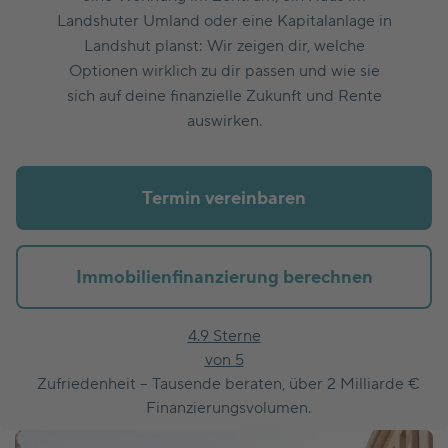
Landshuter Umland oder eine Kapitalanlage in
Landshut planst: Wir zeigen dir, welche
Optionen wirklich zu dir passen und wie sie
sich auf deine finanzielle Zukunft und Rente
auswirken.
Termin vereinbaren
Immobilienfinanzierung berechnen
4.9 Sterne
von 5
Zufriedenheit – Tausende beraten, über 2 Milliarde €
Finanzierungsvolumen.