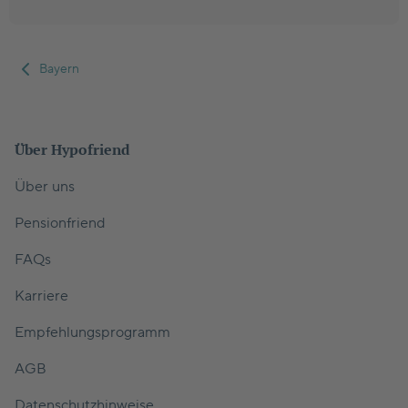
Bayern
Über Hypofriend
Über uns
Pensionfriend
FAQs
Karriere
Empfehlungsprogramm
AGB
Datenschutzhinweise