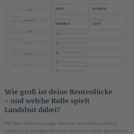
Wie groß ist deine Rentenlücke
– und welche Rolle spielt
Landshut dabei?
Mit dem Altersvorsorge-Rechner von Pensionfriend
siehst du in wenigen Minuten, wie hoch deine gesetzliche