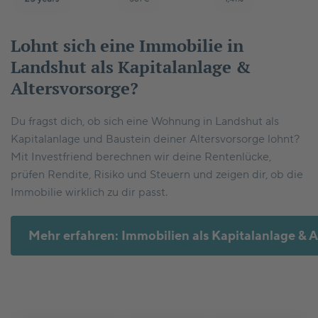
Lohnt sich eine Immobilie in
Landshut als Kapitalanlage &
Altersvorsorge?
Du fragst dich, ob sich eine Wohnung in Landshut als
Kapitalanlage und Baustein deiner Altersvorsorge lohnt?
Mit Investfriend berechnen wir deine Rentenlücke,
prüfen Rendite, Risiko und Steuern und zeigen dir, ob die
Immobilie wirklich zu dir passt.
Mehr erfahren: Immobilien als Kapitalanlage & A