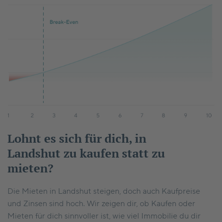
Lohnt es sich für dich, in
Landshut zu kaufen statt zu
mieten?
Die Mieten in Landshut steigen, doch auch Kaufpreise
und Zinsen sind hoch. Wir zeigen dir, ob Kaufen oder
Mieten für dich sinnvoller ist, wie viel Immobilie du dir