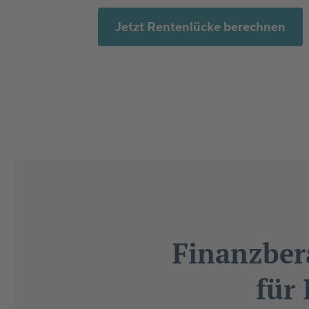
Jetzt Rentenlücke berechnen
Finanzber
für