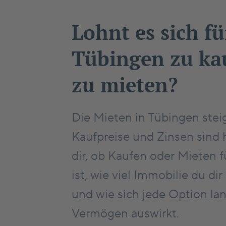
Lohnt es sich fü
Tübingen zu kau
zu mieten?
Die Mieten in Tübingen stei
Kaufpreise und Zinsen sind 
dir, ob Kaufen oder Mieten fü
ist, wie viel Immobilie du dir
und wie sich jede Option lan
Vermögen auswirkt.