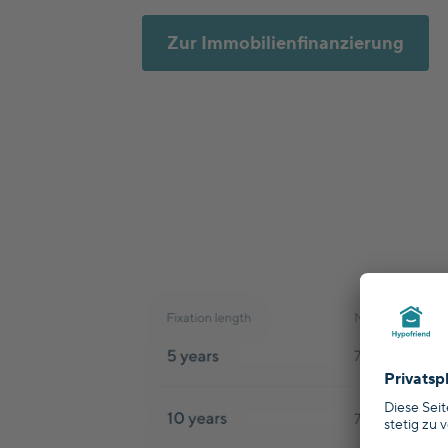
Zur Immobilienfinanzierung