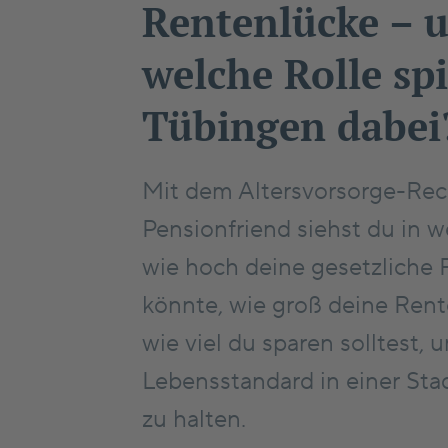
Rentenlücke – 
welche Rolle spi
Tübingen dabei
Mit dem Altersvorsorge-Rec
Pensionfriend siehst du in 
wie hoch deine gesetzliche 
könnte, wie groß deine Rent
wie viel du sparen solltest,
Lebensstandard in einer Sta
zu halten.