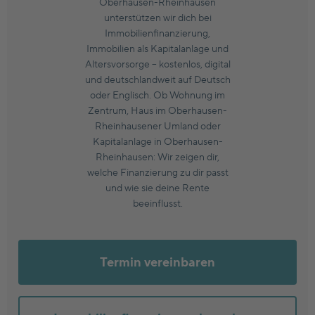
Oberhausen-Rheinhausen
unterstützen wir dich bei
Immobilienfinanzierung,
Immobilien als Kapitalanlage und
Altersvorsorge – kostenlos, digital
und deutschlandweit auf Deutsch
oder Englisch. Ob Wohnung im
Zentrum, Haus im Oberhausen-
Rheinhausener Umland oder
Kapitalanlage in Oberhausen-
Rheinhausen: Wir zeigen dir,
welche Finanzierung zu dir passt
und wie sie deine Rente
beeinflusst.
Termin vereinbaren