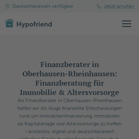
Deutschlandweit verfügbar
Jetzt anrufen
Finanzberater in
Oberhausen-Rheinhausen:
Finanzberatung für
Immobilie & Altersvorsorge
Als Finanzberater in Oberhausen-Rheinhausen
helfen wir dir, kluge finanzielle Entscheidungen
rund um Immobilienfinanzierung, Immobilien
als Kapitalanlage und Altersvorsorge zu treffen
– kostenlos, digital und deutschlandweit