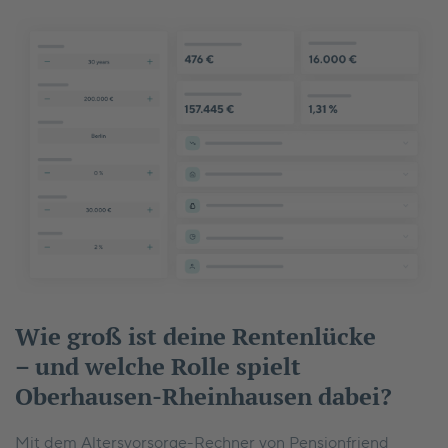
Wie groß ist deine Rentenlücke
– und welche Rolle spielt
Oberhausen-Rheinhausen dabei?
Mit dem Altersvorsorge-Rechner von Pensionfriend