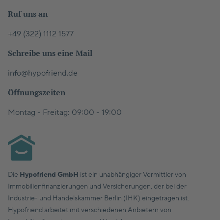
Ruf uns an
+49 (322) 1112 1577
Schreibe uns eine Mail
info@hypofriend.de
Öffnungszeiten
Montag - Freitag: 09:00 - 19:00
Die
Hypofriend GmbH
ist ein unabhängiger Vermittler von
Immobilienfinanzierungen und Versicherungen, der bei der
Industrie- und Handelskammer Berlin (IHK) eingetragen ist.
Hypofriend arbeitet mit verschiedenen Anbietern von