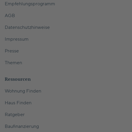
Empfehlungsprogramm
AGB
Datenschutzhinweise
Impressum
Presse
Themen
Ressourcen
Wohnung Finden
Haus Finden
Ratgeber
Baufinanzierung