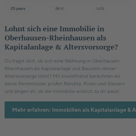
Lohnt sich eine Immobilie in
Oberhausen-Rheinhausen als
Kapitalanlage & Altersvorsorge?
Du fragst dich, ob sich eine Wohnung in Oberhausen-
Rheinhausen als Kapitalanlage und Baustein deiner
Altersvorsorge lohnt? Mit Investfriend berechnen wir
deine Rentenlücke, prüfen Rendite, Risiko und Steuern
und zeigen dir, ob die Immobilie wirklich zu dir passt.
Mehr erfahren: Immobilien als Kapitalanlage & A