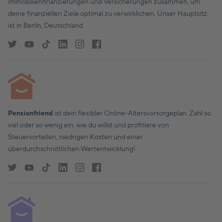
Immobilienfinanzierungen und Versicherungen zusammen, um
deine finanziellen Ziele optimal zu verwirklichen. Unser Hauptsitz
ist in Berlin, Deutschland.
Pensionfriend
ist dein flexibler Online-Altersvorsorgeplan. Zahl so
viel oder so wenig ein, wie du willst und profitiere von
Steuervorteilen, niedrigen Kosten und einer
überdurchschnittlichen Wertentwicklung!