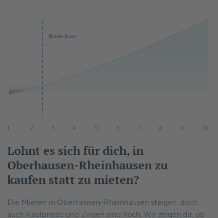
Lohnt es sich für dich, in
Oberhausen-Rheinhausen zu
kaufen statt zu mieten?
Die Mieten in Oberhausen-Rheinhausen steigen, doch
auch Kaufpreise und Zinsen sind hoch. Wir zeigen dir, ob