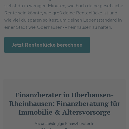
siehst du in wenigen Minuten, wie hoch deine gesetzliche
Rente sein könnte, wie groß deine Rentenlücke ist und
wie viel du sparen solltest, um deinen Lebensstandard in
einer Stadt wie Oberhausen-Rheinhausen zu halten.
Jetzt Rentenlücke berechnen
Finanzberater in Oberhausen-
Rheinhausen: Finanzberatung für
Immobilie & Altersvorsorge
Als unabhängige Finanzberater in