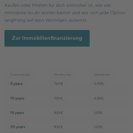
Kaufen oder Mieten für dich sinnvoller ist, wie viel
Immobilie du dir leisten kannst und wie sich jede Option
langfristig auf dein Vermögen auswirkt.
Zur Immobilienfinanzierung