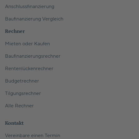
Anschlussfinanzierung
Baufinanzierung Vergleich
Rechner
Mieten oder Kaufen
Baufinanzierungsrechner
Rentenlückenrechner
Budgetrechner
Tilgungsrechner
Alle Rechner
Kontakt
Vereinbare einen Termin