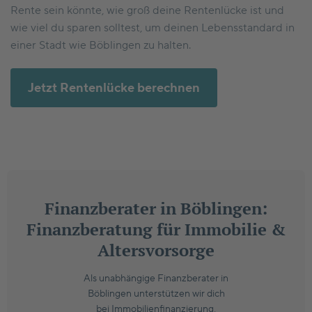
Rente sein könnte, wie groß deine Rentenlücke ist und
wie viel du sparen solltest, um deinen Lebensstandard in
einer Stadt wie Böblingen zu halten.
Jetzt Rentenlücke berechnen
Finanzberater in Böblingen:
Finanzberatung für Immobilie &
Altersvorsorge
Als unabhängige Finanzberater in
Böblingen unterstützen wir dich
bei Immobilienfinanzierung,