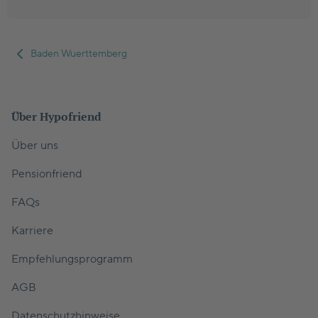
Baden Wuerttemberg
Über Hypofriend
Über uns
Pensionfriend
FAQs
Karriere
Empfehlungsprogramm
AGB
Datenschutzhinweise