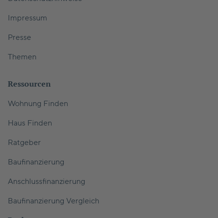
Impressum
Presse
Themen
Ressourcen
Wohnung Finden
Haus Finden
Ratgeber
Baufinanzierung
Anschlussfinanzierung
Baufinanzierung Vergleich