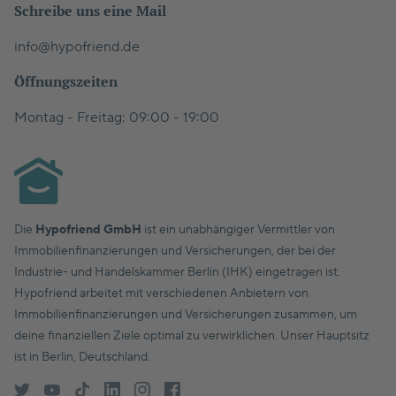
Schreibe uns eine Mail
info@hypofriend.de
Öffnungszeiten
Montag - Freitag: 09:00 - 19:00
Die
Hypofriend GmbH
ist ein unabhängiger Vermittler von
Immobilienfinanzierungen und Versicherungen, der bei der
Industrie- und Handelskammer Berlin (IHK) eingetragen ist.
Hypofriend arbeitet mit verschiedenen Anbietern von
Immobilienfinanzierungen und Versicherungen zusammen, um
deine finanziellen Ziele optimal zu verwirklichen. Unser Hauptsitz
ist in Berlin, Deutschland.