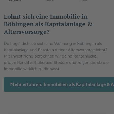
Lohnt sich eine Immobilie in
Böblingen als Kapitalanlage &
Altersvorsorge?
Du fragst dich, ob sich eine Wohnung in Böblingen als
Kapitalanlage und Baustein deiner Altersvorsorge lohnt?
Mit Investfriend berechnen wir deine Rentenlücke,
prüfen Rendite, Risiko und Steuern und zeigen dir, ob die
Immobilie wirklich zu dir passt.
Mehr erfahren: Immobilien als Kapitalanlage & A