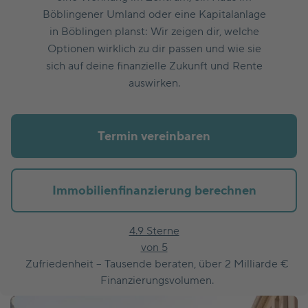
Böblingener Umland oder eine Kapitalanlage
in Böblingen planst: Wir zeigen dir, welche
Optionen wirklich zu dir passen und wie sie
sich auf deine finanzielle Zukunft und Rente
auswirken.
Termin vereinbaren
Immobilienfinanzierung berechnen
4.9 Sterne
von 5
Zufriedenheit – Tausende beraten, über 2 Milliarde €
Finanzierungsvolumen.