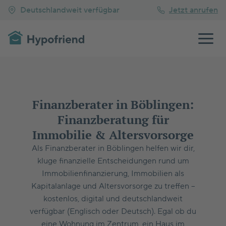
Deutschlandweit verfügbar
Jetzt anrufen
Finanzberater in Böblingen:
Finanzberatung für
Immobilie & Altersvorsorge
Als Finanzberater in Böblingen helfen wir dir,
kluge finanzielle Entscheidungen rund um
Immobilienfinanzierung, Immobilien als
Kapitalanlage und Altersvorsorge zu treffen –
kostenlos, digital und deutschlandweit
verfügbar (Englisch oder Deutsch). Egal ob du
eine Wohnung im Zentrum, ein Haus im