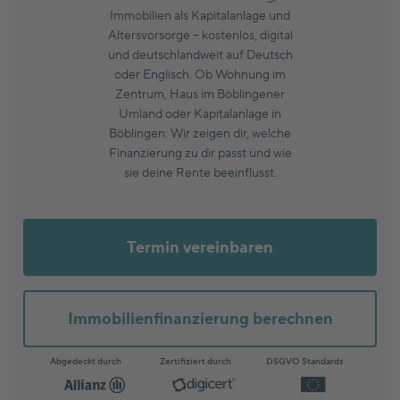
Immobilien als Kapitalanlage und
Altersvorsorge – kostenlos, digital
und deutschlandweit auf Deutsch
oder Englisch. Ob Wohnung im
Zentrum, Haus im Böblingener
Umland oder Kapitalanlage in
Böblingen: Wir zeigen dir, welche
Finanzierung zu dir passt und wie
sie deine Rente beeinflusst.
Termin vereinbaren
Immobilienfinanzierung berechnen
Abgedeckt durch
Zertifiziert durch
DSGVO Standards