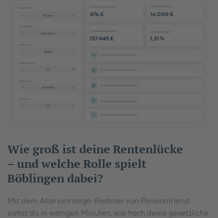
Wie groß ist deine Rentenlücke
– und welche Rolle spielt
Böblingen dabei?
Mit dem Altersvorsorge-Rechner von Pensionfriend
siehst du in wenigen Minuten, wie hoch deine gesetzliche