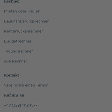
Rechner
Mieten oder Kaufen
Baufinanzierungsrechner
Rentenlückenrechner
Budgetrechner
Tilgungsrechner
Alle Rechner
Kontakt
Vereinbare einen Termin
Ruf uns an
+49 (322) 1112 1577