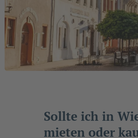
Sollte ich in W
mieten oder ka