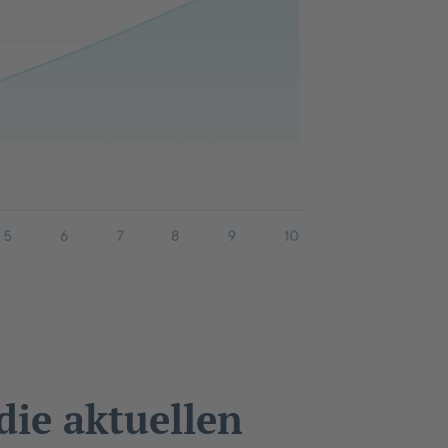
die aktuellen