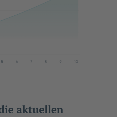
die aktuellen