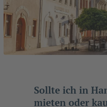
Sollte ich in H
mieten oder ka