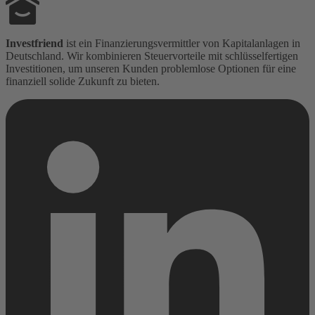
Investfriend
ist ein Finanzierungsvermittler von Kapitalanlagen in
Deutschland. Wir kombinieren Steuervorteile mit schlüsselfertigen
Investitionen, um unseren Kunden problemlose Optionen für eine
finanziell solide Zukunft zu bieten.