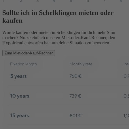
Sollte ich in Schelklingen mieten oder
kaufen
Würde kaufen oder mieten in Schelklingen für dich mehr Sinn
machen? Nutze einfach unseren Miet-oder-Kauf-Rechner, den
Hypofriend entworfen hat, um deine Situation zu bewerten.
Zum Miet-oder-Kauf-Rechner