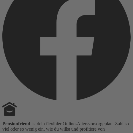
Pensionfriend
ist dein flexibler Online-Altersvorsorgeplan. Zahl so
viel oder so wenig ein, wie du willst und profitiere von