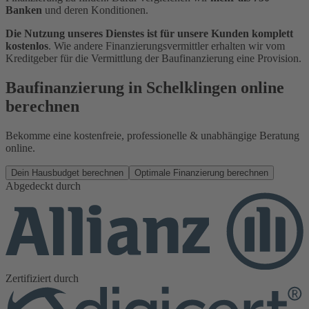
Banken
und deren Konditionen.
Die Nutzung unseres Dienstes ist für unsere Kunden komplett
kostenlos
. Wie andere Finanzierungsvermittler erhalten wir vom
Kreditgeber für die Vermittlung der Baufinanzierung eine Provision.
Baufinanzierung in Schelklingen online
berechnen
Bekomme eine kostenfreie, professionelle & unabhängige Beratung
online.
Dein Hausbudget berechnen
Optimale Finanzierung berechnen
Abgedeckt durch
Zertifiziert durch