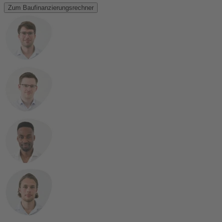
Zum Baufinanzierungsrechner