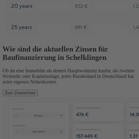
Wie sind die aktuellen Zinsen für
Baufinanzierung in Schelklingen
Ob du eine Immobilie als deinen Hauptwohnsitz kaufst, als zweiten
Wohnsitz oder Kapitalanlage, jedes Bundesland in Deutschland hat
seine eigenen Nebenkosten.
Zum Zinsrechner