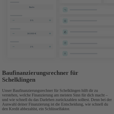
Baufinanzierungsrechner für
Schelklingen
Unser Baufinanzierungsrechner für Schelklingen hilft dir zu
verstehen, welche Finanzierung am meisten Sinn für dich macht –
und wie schnell du das Darlehen zurückzahlen solltest. Denn bei der
Auswahl deiner Finanzierung ist die Entscheidung, wie schnell du
den Kredit abbezahlst, ein Schlüsselfaktor.