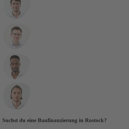
Suchst du eine Baufinanzierung in Rostock?