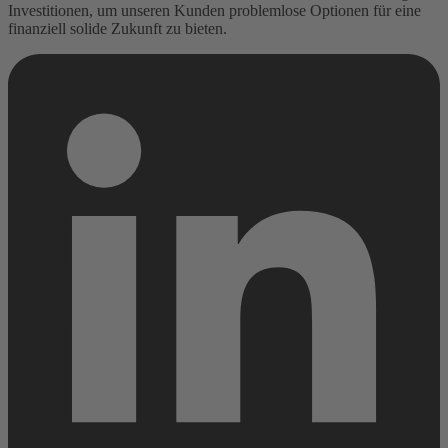
Investitionen, um unseren Kunden problemlose Optionen für eine
finanziell solide Zukunft zu bieten.