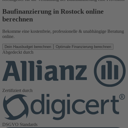
Baufinanzierung in Rostock online
berechnen
Bekomme eine kostenfreie, professionelle & unabhängige Beratung
online.
Dein Hausbudget berechnen
Optimale Finanzierung berechnen
Abgedeckt durch
Zertifiziert durch
DSGVO Standards