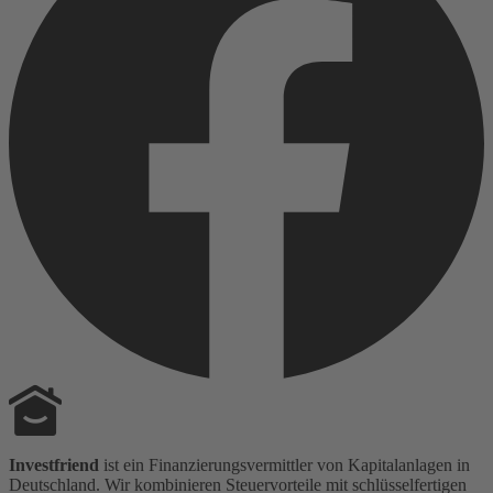
Investfriend
ist ein Finanzierungsvermittler von Kapitalanlagen in
Deutschland. Wir kombinieren Steuervorteile mit schlüsselfertigen