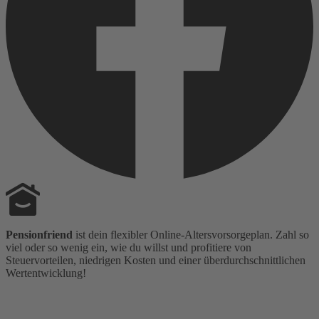
Pensionfriend
ist dein flexibler Online-Altersvorsorgeplan. Zahl so
viel oder so wenig ein, wie du willst und profitiere von
Steuervorteilen, niedrigen Kosten und einer überdurchschnittlichen
Wertentwicklung!