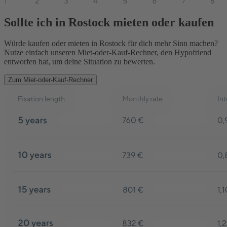
Sollte ich in Rostock mieten oder kaufen
Würde kaufen oder mieten in Rostock für dich mehr Sinn machen?
Nutze einfach unseren Miet-oder-Kauf-Rechner, den Hypofriend
entworfen hat, um deine Situation zu bewerten.
Zum Miet-oder-Kauf-Rechner