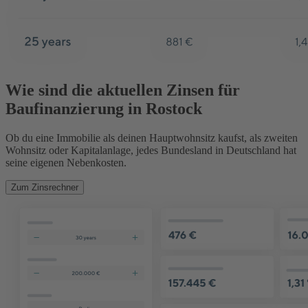
Wie sind die aktuellen Zinsen für
Baufinanzierung in Rostock
Ob du eine Immobilie als deinen Hauptwohnsitz kaufst, als zweiten
Wohnsitz oder Kapitalanlage, jedes Bundesland in Deutschland hat
seine eigenen Nebenkosten.
Zum Zinsrechner