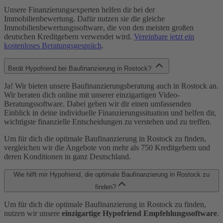
Unsere Finanzierungsexperten helfen dir bei der
Immobilienbewertung. Dafür nutzen sie die gleiche
Immobilienbewertungssoftware, die von den meisten großen
deutschen Kreditgebern verwendet wird.
Vereinbare jetzt ein
kostenloses Beratungsgespräch
.
Berät Hypofriend bei Baufinanzierung in Rostock?
Ja! Wir bieten unsere Baufinanzierungsberatung auch in Rostock an.
Wir beraten dich online mit unserer einzigartigen Video-
Beratungssoftware. Dabei geben wir dir einen umfassenden
Einblick in deine individuelle Finanzierungssituation und helfen dir,
wichtigste finanzielle Entscheidungen zu verstehen und zu treffen.
Um für dich die optimale Baufinanzierung in Rostock zu finden,
vergleichen wir die Angebote von mehr als 750 Kreditgebern und
deren Konditionen in ganz Deutschland.
Wie hilft mir Hypofriend, die optimale Baufinanzierung in Rostock zu
finden?
Um für dich die optimale Baufinanzierung in Rostock zu finden,
nutzen wir unsere
einzigartige Hypofriend Empfehlungssoftware
.