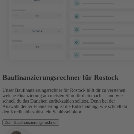
Baufinanzierungsrechner für Rostock
Unser Baufinanzierungsrechner für Rostock hilft dir zu verstehen,
welche Finanzierung am meisten Sinn für dich macht – und wie
schnell du das Darlehen zurückzahlen solltest. Denn bei der
Auswahl deiner Finanzierung ist die Entscheidung, wie schnell du
den Kredit abbezahlst, ein Schlüsselfaktor.
Zum Baufinanzierungsrechner