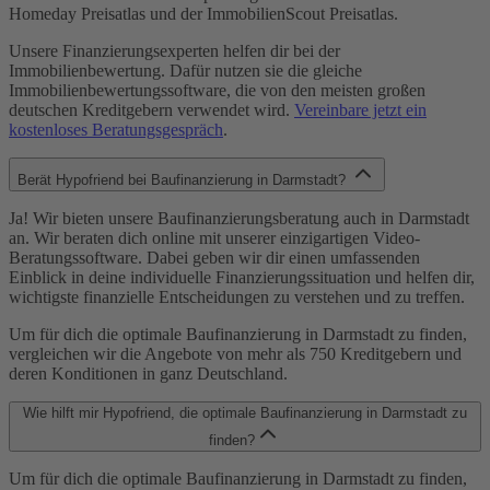
Homeday Preisatlas und der ImmobilienScout Preisatlas.
Unsere Finanzierungsexperten helfen dir bei der
Immobilienbewertung. Dafür nutzen sie die gleiche
Immobilienbewertungssoftware, die von den meisten großen
deutschen Kreditgebern verwendet wird.
Vereinbare jetzt ein
kostenloses Beratungsgespräch
.
Berät Hypofriend bei Baufinanzierung in Darmstadt?
Ja! Wir bieten unsere Baufinanzierungsberatung auch in Darmstadt
an. Wir beraten dich online mit unserer einzigartigen Video-
Beratungssoftware. Dabei geben wir dir einen umfassenden
Einblick in deine individuelle Finanzierungssituation und helfen dir,
wichtigste finanzielle Entscheidungen zu verstehen und zu treffen.
Um für dich die optimale Baufinanzierung in Darmstadt zu finden,
vergleichen wir die Angebote von mehr als 750 Kreditgebern und
deren Konditionen in ganz Deutschland.
Wie hilft mir Hypofriend, die optimale Baufinanzierung in Darmstadt zu
finden?
Um für dich die optimale Baufinanzierung in Darmstadt zu finden,