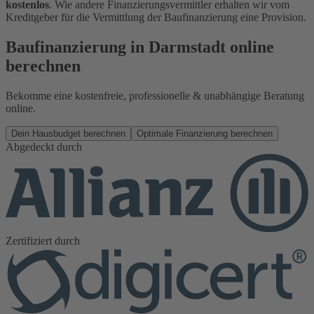
kostenlos
. Wie andere Finanzierungsvermittler erhalten wir vom
Kreditgeber für die Vermittlung der Baufinanzierung eine Provision.
Baufinanzierung in Darmstadt online
berechnen
Bekomme eine kostenfreie, professionelle & unabhängige Beratung
online.
Dein Hausbudget berechnen
Optimale Finanzierung berechnen
Abgedeckt durch
Zertifiziert durch