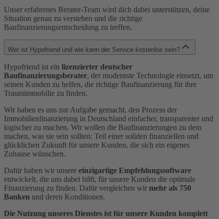
Unser erfahrenes Berater-Team wird dich dabei unterstützen, deine
Situation genau zu verstehen und die richtige
Baufinanzierungsentscheidung zu treffen.
Wer ist Hypofriend und wie kann der Service kostenlos sein?
Hypofriend ist ein
lizenzierter deutscher
Baufinanzierungsberater
, der modernste Technologie einsetzt, um
seinen Kunden zu helfen, die richtige Baufinanzierung für ihre
Traumimmobilie zu finden.
Wir haben es uns zur Aufgabe gemacht, den Prozess der
Immobilienfinanzierung in Deutschland einfacher, transparenter und
logischer zu machen. Wir wollen die Baufinanzierungen zu dem
machen, was sie sein sollten: Teil einer soliden finanziellen und
glücklichen Zukunft für unsere Kunden, die sich ein eigenes
Zuhause wünschen.
Dafür haben wir unsere
einzigartige Empfehlungssoftware
entwickelt, die uns dabei hilft, für unsere Kunden die optimale
Finanzierung zu finden. Dafür vergleichen wir
mehr als 750
Banken
und deren Konditionen.
Die Nutzung unseres Dienstes ist für unsere Kunden komplett