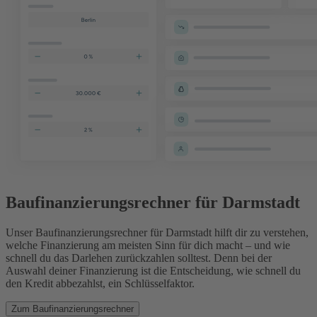
Baufinanzierungsrechner für Darmstadt
Unser Baufinanzierungsrechner für Darmstadt hilft dir zu verstehen,
welche Finanzierung am meisten Sinn für dich macht – und wie
schnell du das Darlehen zurückzahlen solltest. Denn bei der
Auswahl deiner Finanzierung ist die Entscheidung, wie schnell du
den Kredit abbezahlst, ein Schlüsselfaktor.
Zum Baufinanzierungsrechner