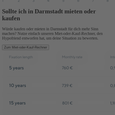
Sollte ich in Darmstadt mieten oder
kaufen
Würde kaufen oder mieten in Darmstadt für dich mehr Sinn
machen? Nutze einfach unseren Miet-oder-Kauf-Rechner, den
Hypofriend entworfen hat, um deine Situation zu bewerten.
Zum Miet-oder-Kauf-Rechner