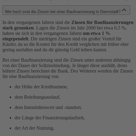
Wie hoch sind die Zinsen bei einer Baufinanzierung in Darmstadt?
In den vergangenen Jahren sind die
Zinsen für Baufinanzierungen
stark gesunken
. Lagen die Zinsen im Jahr 2000 bei etwa 6,5 %,
haben sie sich in den vergangenen Jahren
um etwa 1 %
eingependelt
. Die niedrigen Zinsen sind ein großer Vorteil für
Käufer, da so die Kosten für den Kredit verglichen mit früher eher
gering ausfallen und du dir günstig Geld leihen kannst.
Bei einer Baufinanzierung sind die Zinsen unter anderem abhängig
von der Dauer der Sollzinsbindung. Je länger diese ausfällt, desto
höhere Zinsen berechnet die Bank. Des Weiteren werden die Zinsen
für eine Baufinanzierung von
der Höhe der Kreditsumme,
dem Beleihungsauslauf,
dem Immobilienwert und -standort,
der Länge der Finanzierungslaufzeit,
der Art der Nutzung,