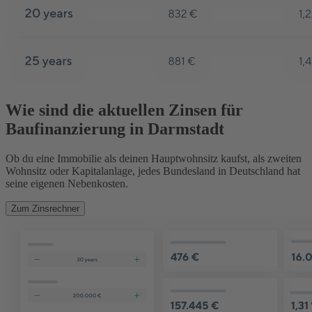
Wie sind die aktuellen Zinsen für
Baufinanzierung in Darmstadt
Ob du eine Immobilie als deinen Hauptwohnsitz kaufst, als zweiten
Wohnsitz oder Kapitalanlage, jedes Bundesland in Deutschland hat
seine eigenen Nebenkosten.
Zum Zinsrechner