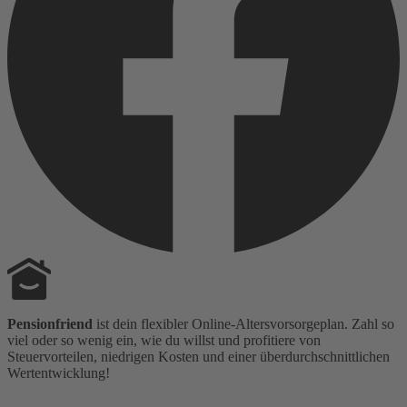
Pensionfriend
ist dein flexibler Online-Altersvorsorgeplan. Zahl so
viel oder so wenig ein, wie du willst und profitiere von
Steuervorteilen, niedrigen Kosten und einer überdurchschnittlichen
Wertentwicklung!