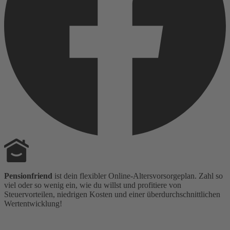
Pensionfriend
ist dein flexibler Online-Altersvorsorgeplan. Zahl so
viel oder so wenig ein, wie du willst und profitiere von
Steuervorteilen, niedrigen Kosten und einer überdurchschnittlichen
Wertentwicklung!