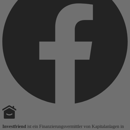
Investfriend
ist ein Finanzierungsvermittler von Kapitalanlagen in