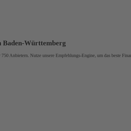
in Baden-Württemberg
 750 Anbietern. Nutze unsere Empfehlungs-Engine, um das beste Finan