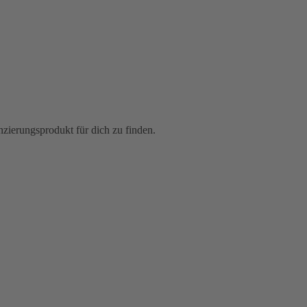
zierungsprodukt für dich zu finden.