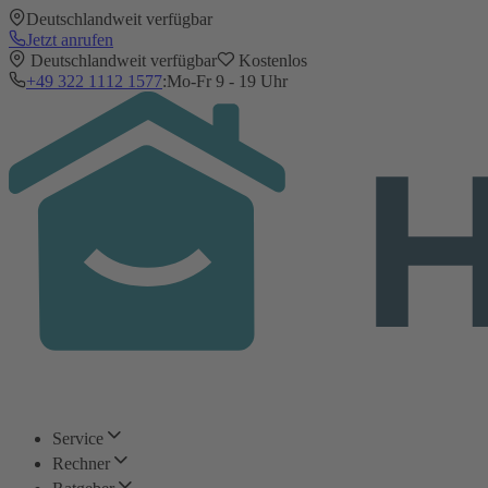
Deutschlandweit verfügbar
Jetzt anrufen
Deutschlandweit verfügbar
Kostenlos
+49 322 1112 1577
:
Mo-Fr 9 - 19 Uhr
Service
Rechner