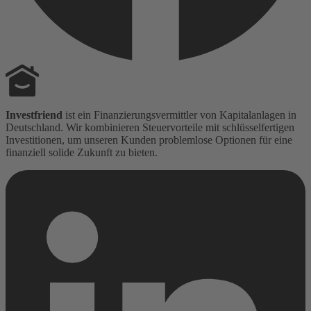
Investfriend
ist ein Finanzierungsvermittler von Kapitalanlagen in
Deutschland. Wir kombinieren Steuervorteile mit schlüsselfertigen
Investitionen, um unseren Kunden problemlose Optionen für eine
finanziell solide Zukunft zu bieten.