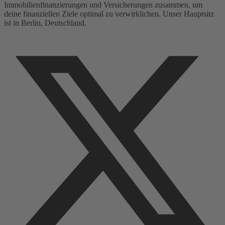
Immobilienfinanzierungen und Versicherungen zusammen, um
deine finanziellen Ziele optimal zu verwirklichen. Unser Hauptsitz
ist in Berlin, Deutschland.