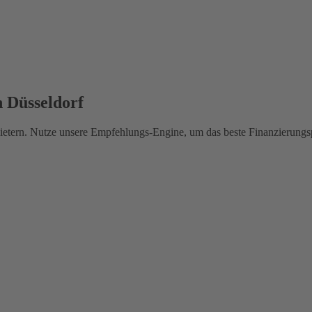
n Düsseldorf
ietern. Nutze unsere Empfehlungs-Engine, um das beste Finanzierungsp