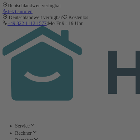
Deutschlandweit verfügbar
Jetzt anrufen
Deutschlandweit verfügbar
Kostenlos
+49 322 1112 1577
:
Mo-Fr 9 - 19 Uhr
Service
Rechner