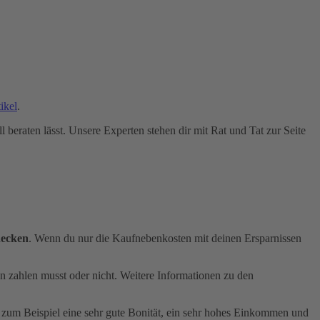
ikel
.
l beraten lässt. Unsere Experten stehen dir mit Rat und Tat zur Seite
decken
. Wenn du nur die Kaufnebenkosten mit deinen Ersparnissen
n zahlen musst oder nicht. Weitere Informationen zu den
 zum Beispiel eine sehr gute Bonität, ein sehr hohes Einkommen und