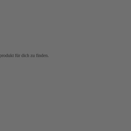
rodukt für dich zu finden.