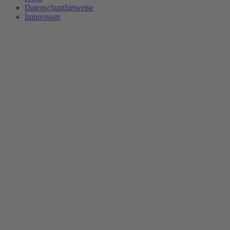
Datenschutzhinweise
Impressum