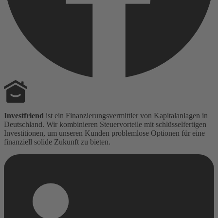
Investfriend
ist ein Finanzierungsvermittler von Kapitalanlagen in
Deutschland. Wir kombinieren Steuervorteile mit schlüsselfertigen
Investitionen, um unseren Kunden problemlose Optionen für eine
finanziell solide Zukunft zu bieten.