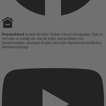
Pensionfriend
ist dein flexibler Online-Altersvorsorgeplan. Zahl so
viel oder so wenig ein, wie du willst und profitiere von
Steuervorteilen, niedrigen Kosten und einer überdurchschnittlichen
Wertentwicklung!