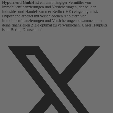
Hypofriend GmbH
ist ein unabhängiger Vermittler von
Immobilienfinanzierungen und Versicherungen, der bei der
Industrie- und Handelskammer Berlin (IHK) eingetragen ist.
Hypofriend arbeitet mit verschiedenen Anbietern von
Immobilienfinanzierungen und Versicherungen zusammen, um
deine finanziellen Ziele optimal zu verwirklichen. Unser Hauptsitz
ist in Berlin, Deutschland.